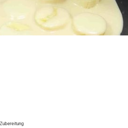
Zubereitung