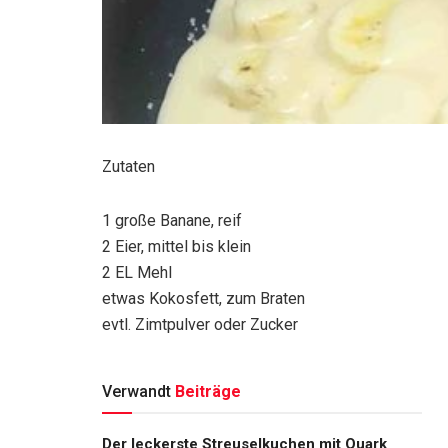
Zutaten
1 große Banane, reif
2 Eier, mittel bis klein
2 EL Mehl
etwas Kokosfett, zum Braten
evtl. Zimtpulver oder Zucker
Verwandt
Beiträge
Der leckerste Streuselkuchen mit Quark