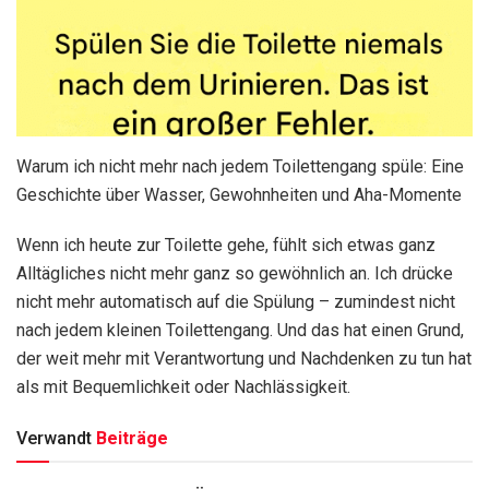
Warum ich nicht mehr nach jedem Toilettengang spüle: Eine
Geschichte über Wasser, Gewohnheiten und Aha-Momente
Wenn ich heute zur Toilette gehe, fühlt sich etwas ganz
Alltägliches nicht mehr ganz so gewöhnlich an. Ich drücke
nicht mehr automatisch auf die Spülung – zumindest nicht
nach jedem kleinen Toilettengang. Und das hat einen Grund,
der weit mehr mit Verantwortung und Nachdenken zu tun hat
als mit Bequemlichkeit oder Nachlässigkeit.
Verwandt
Beiträge