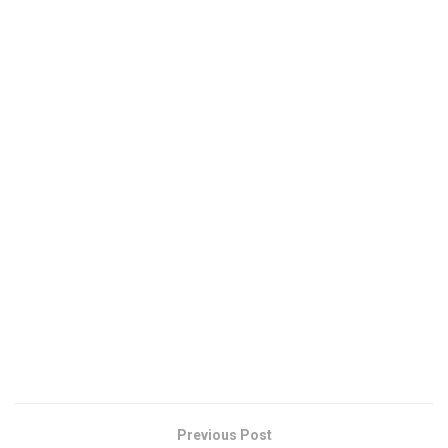
Previous Post