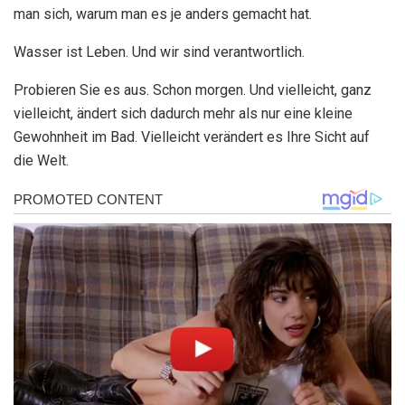
man sich, warum man es je anders gemacht hat.
Wasser ist Leben. Und wir sind verantwortlich.
Probieren Sie es aus. Schon morgen. Und vielleicht, ganz
vielleicht, ändert sich dadurch mehr als nur eine kleine
Gewohnheit im Bad. Vielleicht verändert es Ihre Sicht auf
die Welt.