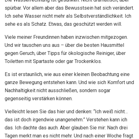
spürbar. Vor allem aber das Bewusstsein hat sich verändert.
Ich sehe Wasser nicht mehr als Selbstverständlichkeit. Ich
sehe es als Schatz. Etwas, das geschützt werden will.
Viele meiner Freundinnen haben inzwischen mitgezogen.
Und wir tauschen uns aus – über die besten Hausmittel
gegen Geruch, über Tipps für ökologische Reiniger, über
Toiletten mit Spartaste oder gar Trockenklos.
Es ist erstaunlich, wie aus einer kleinen Beobachtung eine
ganze Bewegung entstehen kann. Und wie sich Komfort und
Nachhaltigkeit nicht ausschließen, sondern sogar
gegenseitig verstärken können.
Vielleicht lesen Sie das hier und denken: “Ich weiß nicht…
das ist doch irgendwie unangenehm.” Verstehen kann ich
das. Ich dachte das auch. Aber glauben Sie mir: Nach drei
Tagen merkt man es nicht mehr. Und nach einer Woche fragt