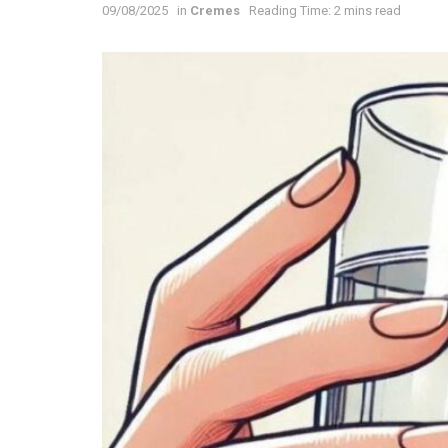
09/08/2025
in
Cremes
Reading Time: 2 mins read