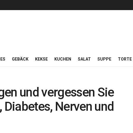
ES
GEBÄCK
KEKSE
KUCHEN
SALAT
SUPPE
TORTE
gen und vergessen Sie
Diabetes, Nerven und