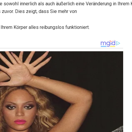
 sowohl innerlich als auch äußerlich eine Veränderung in Ihrem 
 zuvor. Dies zeigt, dass Sie mehr von
hrem Körper alles reibungslos funktioniert.