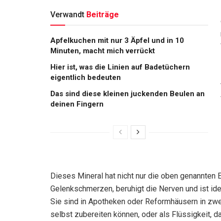
Verwandt
Beiträge
Apfelkuchen mit nur 3 Äpfel und in 10
Minuten, macht mich verrückt
Hier ist, was die Linien auf Badetüchern
eigentlich bedeuten
Das sind diese kleinen juckenden Beulen an
deinen Fingern
Dieses Mineral hat nicht nur die oben genannten 
Gelenkschmerzen, beruhigt die Nerven und ist idea
Sie sind in Apotheken oder Reformhäusern in zwei
selbst zubereiten können, oder als Flüssigkeit, d