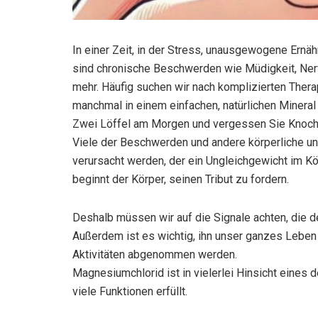
In einer Zeit, in der Stress, unausgewogene Ernä
sind chronische Beschwerden wie Müdigkeit, Ner
mehr. Häufig suchen wir nach komplizierten Ther
manchmal in einem einfachen, natürlichen Mineral
Zwei Löffel am Morgen und vergessen Sie Knoc
Viele der Beschwerden und andere körperliche u
verursacht werden, der ein Ungleichgewicht im Kö
beginnt der Körper, seinen Tribut zu fordern.
Deshalb müssen wir auf die Signale achten, die d
Außerdem ist es wichtig, ihn unser ganzes Leben 
Aktivitäten abgenommen werden.
Magnesiumchlorid ist in vielerlei Hinsicht eines 
viele Funktionen erfüllt.