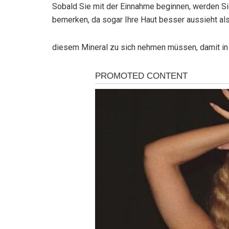
Sobald Sie mit der Einnahme beginnen, werden Sie
bemerken, da sogar Ihre Haut besser aussieht als
diesem Mineral zu sich nehmen müssen, damit in I