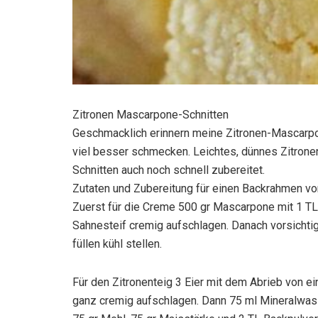
Zitronen Mascarpone-Schnitten
Geschmacklich erinnern meine Zitronen-Mascarpon
viel besser schmecken. Leichtes, dünnes Zitrone
Schnitten auch noch schnell zubereitet.
Zutaten und Zubereitung für einen Backrahmen vo
Zuerst für die Creme 500 gr Mascarpone mit 1 TL 
Sahnesteif cremig aufschlagen. Danach vorsicht
füllen kühl stellen.
Für den Zitronenteig 3 Eier mit dem Abrieb von ei
ganz cremig aufschlagen. Dann 75 ml Mineralwass