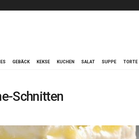
ES
GEBÄCK
KEKSE
KUCHEN
SALAT
SUPPE
TORTE
e-Schnitten