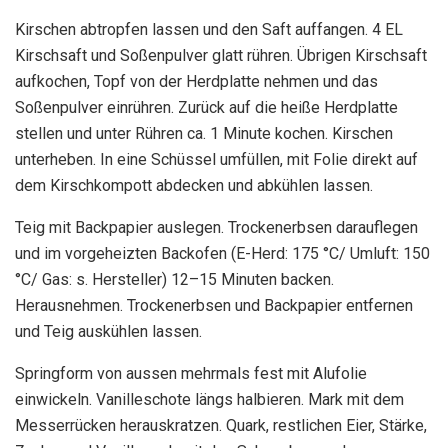
Kirschen abtropfen lassen und den Saft auffangen. 4 EL
Kirschsaft und Soßenpulver glatt rühren. Übrigen Kirschsaft
aufkochen, Topf von der Herdplatte nehmen und das
Soßenpulver einrühren. Zurück auf die heiße Herdplatte
stellen und unter Rühren ca. 1 Minute kochen. Kirschen
unterheben. In eine Schüssel umfüllen, mit Folie direkt auf
dem Kirschkompott abdecken und abkühlen lassen.
Teig mit Backpapier auslegen. Trockenerbsen darauflegen
und im vorgeheizten Backofen (E-Herd: 175 °C/ Umluft: 150
°C/ Gas: s. Hersteller) 12–15 Minuten backen.
Herausnehmen. Trockenerbsen und Backpapier entfernen
und Teig auskühlen lassen.
Springform von aussen mehrmals fest mit Alufolie
einwickeln. Vanilleschote längs halbieren. Mark mit dem
Messerrücken herauskratzen. Quark, restlichen Eier, Stärke,