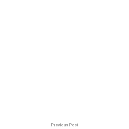
Previous Post