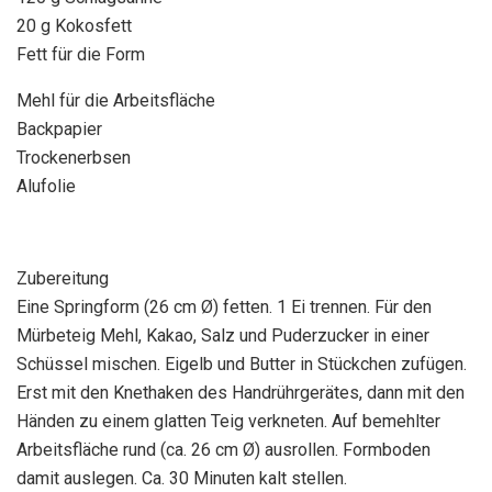
20 g Kokosfett
Fett für die Form
Mehl für die Arbeitsfläche
Backpapier
Trockenerbsen
Alufolie
Zubereitung
Eine Springform (26 cm Ø) fetten. 1 Ei trennen. Für den
Mürbeteig Mehl, Kakao, Salz und Puderzucker in einer
Schüssel mischen. Eigelb und Butter in Stückchen zufügen.
Erst mit den Knethaken des Handrührgerätes, dann mit den
Händen zu einem glatten Teig verkneten. Auf bemehlter
Arbeitsfläche rund (ca. 26 cm Ø) ausrollen. Formboden
damit auslegen. Ca. 30 Minuten kalt stellen.