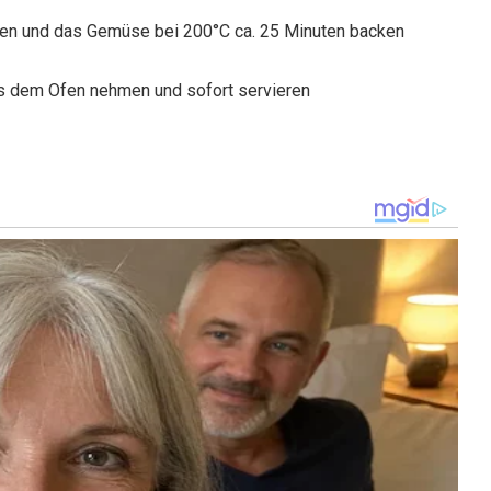
nden und das Gemüse bei 200°C ca. 25 Minuten backen
s dem Ofen nehmen und sofort servieren