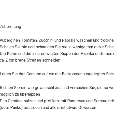
Zubereitung
Auberginen, Tomaten, Zucchini und Paprika waschen und trockne
Schälen Sie sie und schneiden Sie sie in wenige mm dicke Sche
Die Kerne und die inneren weißen Rippen der Paprika entfernen 
ca. 2 cm breite Streifen schneiden
Legen Sie das Gemüse auf ein mit Backpapier ausgelegtes Back
Richten Sie sie wie gewünscht aus und versuchen Sie, sie so w
möglich zu überlappen
Das Gemüse salzen und pfeffern, mit Parmesan und Semmelbr
(oder Panko) bestreuen und alles mit etwas Öl würzen