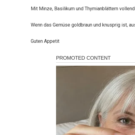
Mit Minze, Basilikum und Thymianblättern volle
Wenn das Gemüse goldbraun und knusprig ist, au
Guten Appetit