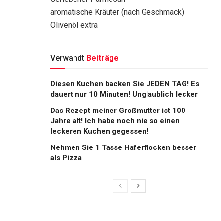
aromatische Kräuter (nach Geschmack)
Olivenöl extra
Verwandt
Beiträge
Diesen Kuchen backen Sie JEDEN TAG! Es
dauert nur 10 Minuten! Unglaublich lecker
Das Rezept meiner Großmutter ist 100
Jahre alt! Ich habe noch nie so einen
leckeren Kuchen gegessen!
Nehmen Sie 1 Tasse Haferflocken besser
als Pizza