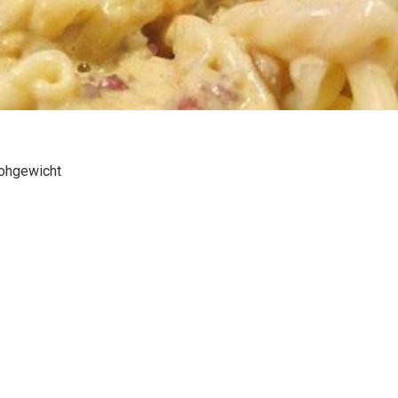
Rohgewicht