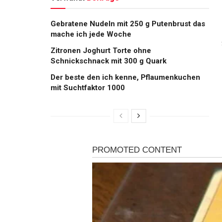
Gebratene Nudeln mit 250 g Putenbrust das
mache ich jede Woche
Zitronen Joghurt Torte ohne
Schnickschnack mit 300 g Quark
Der beste den ich kenne, Pflaumenkuchen
mit Suchtfaktor 1000