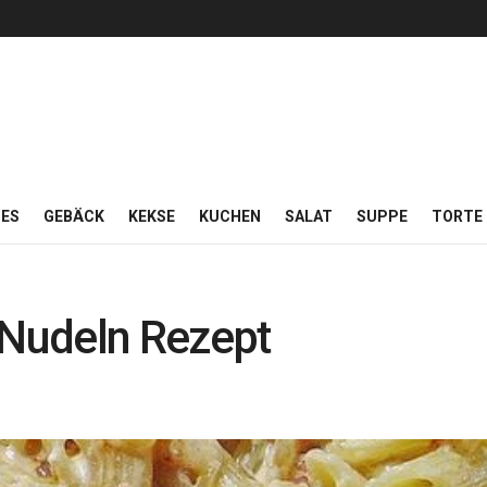
ES
GEBÄCK
KEKSE
KUCHEN
SALAT
SUPPE
TORTE
Nudeln Rezept