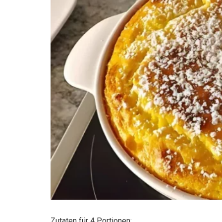
Zutaten für 4 Portionen: