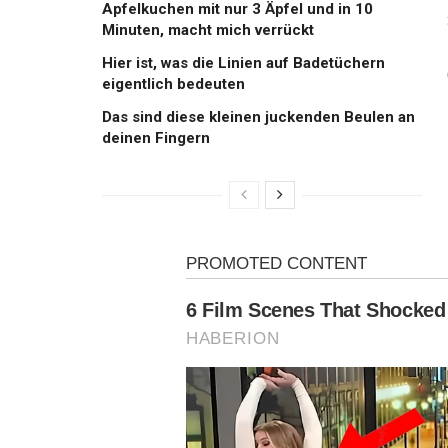
Apfelkuchen mit nur 3 Äpfel und in 10
Minuten, macht mich verrückt
Hier ist, was die Linien auf Badetüchern
eigentlich bedeuten
Das sind diese kleinen juckenden Beulen an
deinen Fingern