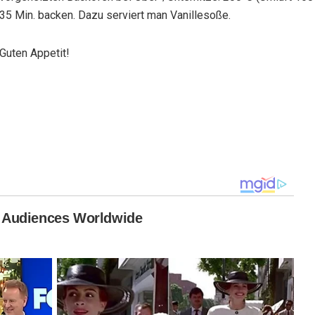
35 Min. backen. Dazu serviert man Vanillesoße.
Guten Appetit!