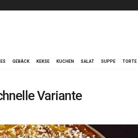
ES
GEBÄCK
KEKSE
KUCHEN
SALAT
SUPPE
TORTE
chnelle Variante