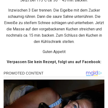
Jetzt bei 175°C ca. 30 – 45 min. backen.
Inzwischen 3 Eier trennen. Die Eigelbe mit dem Zucker
schaumig rühren. Dann die saure Sahne unterrühren. Die
Eiweiße zu steifem Schnee schlagen und unterheben. Jetzt
die Masse auf den vorgebackenen Kuchen streichen und
nochmals ca. 15 min. backen. Zum Schluss den Kuchen in
den Kühlschrank stellen.
Guten Appetit
Verpassen Sie kein Rezept, folgt uns auf Facebook: