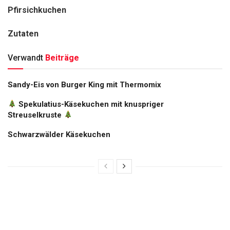
Pfirsichkuchen
Zutaten
Verwandt
Beiträge
Sandy-Eis von Burger King mit Thermomix
Spekulatius-Käsekuchen mit knuspriger
Streuselkruste
Schwarzwälder Käsekuchen