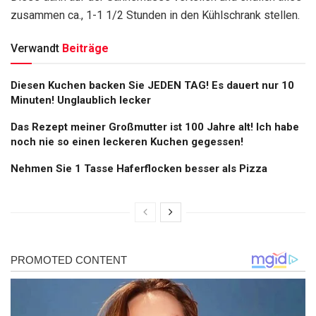
zusammen ca., 1-1 1/2 Stunden in den Kühlschrank stellen.
Verwandt
Beiträge
Diesen Kuchen backen Sie JEDEN TAG! Es dauert nur 10
Minuten! Unglaublich lecker
Das Rezept meiner Großmutter ist 100 Jahre alt! Ich habe
noch nie so einen leckeren Kuchen gegessen!
Nehmen Sie 1 Tasse Haferflocken besser als Pizza