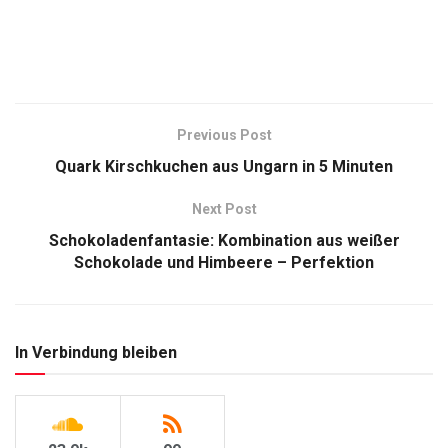
Previous Post
Quark Kirschkuchen aus Ungarn in 5 Minuten
Next Post
Schokoladenfantasie: Kombination aus weißer
Schokolade und Himbeere – Perfektion
In Verbindung bleiben