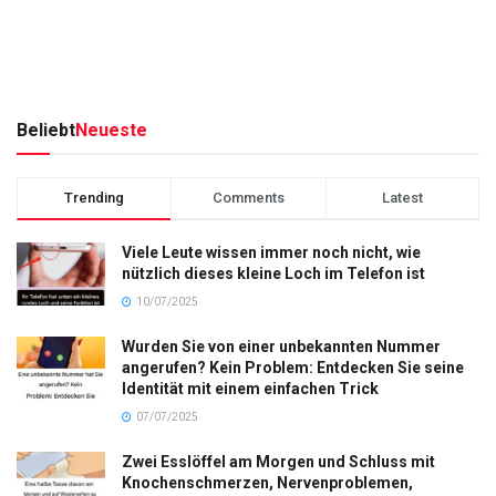
Beliebt
Neueste
Trending
Comments
Latest
Viele Leute wissen immer noch nicht, wie
nützlich dieses kleine Loch im Telefon ist
10/07/2025
Wurden Sie von einer unbekannten Nummer
angerufen? Kein Problem: Entdecken Sie seine
Identität mit einem einfachen Trick
07/07/2025
Zwei Esslöffel am Morgen und Schluss mit
Knochenschmerzen, Nervenproblemen,