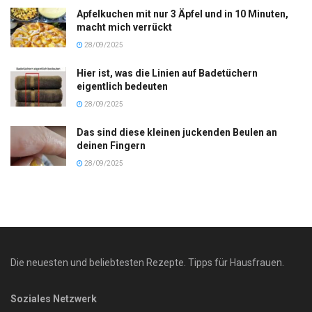
Apfelkuchen mit nur 3 Äpfel und in 10 Minuten,
macht mich verrückt
28/09/2025
Hier ist, was die Linien auf Badetüchern
eigentlich bedeuten
28/09/2025
Das sind diese kleinen juckenden Beulen an
deinen Fingern
28/09/2025
Die neuesten und beliebtesten Rezepte. Tipps für Hausfrauen.
Soziales Netzwerk