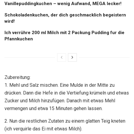
Vanillepuddingkuchen – wenig Aufwand, MEGA lecker!
Schokoladenkuchen, der dich geschmacklich begeistern
wird!
Ich verrühre 200 ml Milch mit 2 Packung Pudding fur die
Pfannkuchen
Zubereitung:
1. Mehl und Salz mischen. Eine Mulde in der Mitte zu
drücken. Dann die Hefe in die Vertiefung krümeln und etwas
Zucker und Milch hinzufügen. Danach mit etwas Mehl
vermengen und etwa 15 Minuten gehen lassen.
2. Nun die restlichen Zutaten zu einem glatten Teig kneten
(ich verquirle das Ei mit etwas Milch).