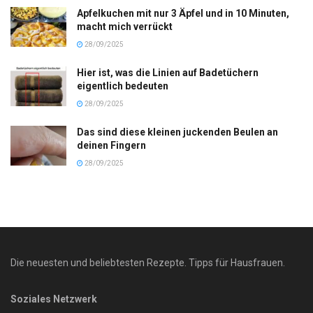
Apfelkuchen mit nur 3 Äpfel und in 10 Minuten,
macht mich verrückt
28/09/2025
Hier ist, was die Linien auf Badetüchern
eigentlich bedeuten
28/09/2025
Das sind diese kleinen juckenden Beulen an
deinen Fingern
28/09/2025
Die neuesten und beliebtesten Rezepte. Tipps für Hausfrauen.
Soziales Netzwerk