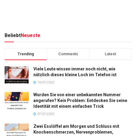
Beliebt
Neueste
Trending
Comments
Latest
Viele Leute wissen immer noch nicht, wie
nützlich dieses kleine Loch im Telefon ist
10/07/2025
Wurden Sie von einer unbekannten Nummer
angerufen? Kein Problem: Entdecken Sie seine
Identität mit einem einfachen Trick
07/07/2025
Zwei Esslöffel am Morgen und Schluss mit
Knochenschmerzen, Nervenproblemen,