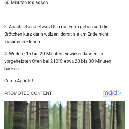
60 Minuten loslassen.
3. Anschließend etwas Öl in die Form geben und die
Brötchen kurz darin wälzen, damit sie am Ende nicht
zusammenkleben.
4. Weitere 15 bis 20 Minuten einwirken lassen. Im
vorgeheizten Ofen bei 210°C etwa 20 bis 30 Minuten
backen.
Guten Appetit!