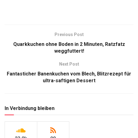
Previous Post
Quarkkuchen ohne Boden in 2 Minuten, Ratzfatz
weggfuttert!
Next Post
Fantasticher Banenkuchen vom Blech, Blitzrezept für
ultra-saftigen Dessert
In Verbindung bleiben