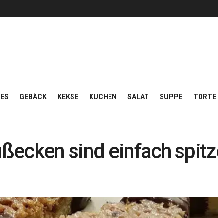
ES
GEBÄCK
KEKSE
KUCHEN
SALAT
SUPPE
TORTE
ßecken sind einfach spitz