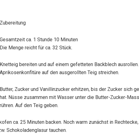
Zubereitung
Gesamtzeit ca. 1 Stunde 10 Minuten
Die Menge reicht für ca. 32 Stück.
Knetteig bereiten und auf einem gefetteten Backblech ausrollen.
Aprikosenkonfitüre auf den ausgerollten Teig streichen.
Butter, Zucker und Vanillinzucker erhitzen, bis der Zucker sich g
hat. Nüsse zusammen mit Wasser unter die Butter-Zucker-Mas
rühren. Auf den Teig geben.
kofen ca. 25 Minuten backen. Noch warm zunächst in Rechtecke,
zw. Schokoladenglasur tauchen.