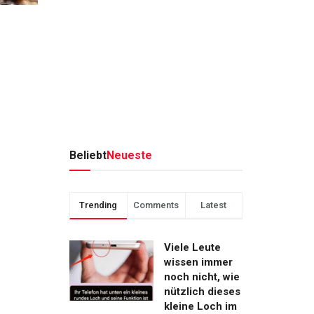
Beliebt
Neueste
Trending
Comments
Latest
Viele Leute
wissen immer
noch nicht, wie
nützlich dieses
kleine Loch im