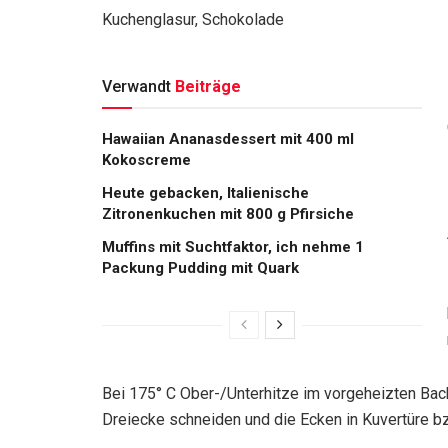
Kuchenglasur, Schokolade
Verwandt
Beiträge
Hawaiian Ananasdessert mit 400 ml
Kokoscreme
Heute gebacken, Italienische
Zitronenkuchen mit 800 g Pfirsiche
Muffins mit Suchtfaktor, ich nehme 1
Packung Pudding mit Quark
Bei 175° C Ober-/Unterhitze im vorgeheizten Bac
Dreiecke schneiden und die Ecken in Kuvertüre b