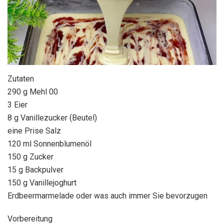
Zutaten
290 g Mehl 00
3 Eier
8 g Vanillezucker (Beutel)
eine Prise Salz
120 ml Sonnenblumenöl
150 g Zucker
15 g Backpulver
150 g Vanillejoghurt
Erdbeermarmelade oder was auch immer Sie bevorzugen
Vorbereitung