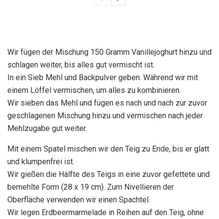
Wir fügen der Mischung 150 Gramm Vanillejoghurt hinzu und
schlagen weiter, bis alles gut vermischt ist.
In ein Sieb Mehl und Backpulver geben. Während wir mit
einem Löffel vermischen, um alles zu kombinieren.
Wir sieben das Mehl und fügen es nach und nach zur zuvor
geschlagenen Mischung hinzu und vermischen nach jeder
Mehlzugabe gut weiter.
Mit einem Spatel mischen wir den Teig zu Ende, bis er glatt
und klumpenfrei ist.
Wir gießen die Hälfte des Teigs in eine zuvor gefettete und
bemehlte Form (28 x 19 cm). Zum Nivellieren der
Oberfläche verwenden wir einen Spachtel.
Wir legen Erdbeermarmelade in Reihen auf den Teig, ohne