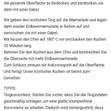
die gesamte Oberfläche zu bedecken, und zerdrücken sie
dann mit einer Gabel.
Wir geben den restlichen Teig auf die Marmelade und legen
dann wieder Erdbeermarmelade in Reihen auf und
vermischen sie mit einer Gabel.
Wir heizen den Ofen auf 180° C vor und backen den Kuchen
30 Minuten lang.
Nehmen Sie den Kuchen aus dem Ofen und bestreichen Sie
die Oberseite mit mehr Erdbeermarmelade.
Zum Schluss streuen wir Kokosraspeln auf die Oberfläche.
Und fertig! Unser köstlicher Kuchen ist bereit zum
Genießen.
TIPPS:
Teigkonsistenz: Stellen Sie sicher, dass Sie die Teigzutaten
gleichmäßig schlagen, um eine glatte, klumpenfreie
Konsistenz zu erhalten. Dadurch wird sichergestellt, dass