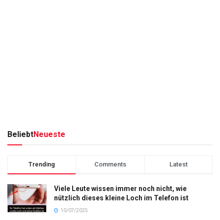
Beliebt
Neueste
Trending
Comments
Latest
Viele Leute wissen immer noch nicht, wie
nützlich dieses kleine Loch im Telefon ist
10/07/2025