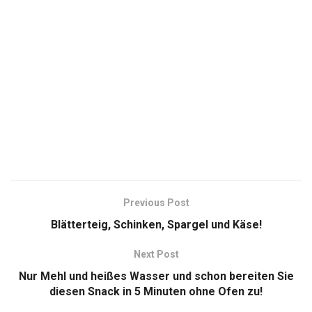
Previous Post
Blätterteig, Schinken, Spargel und Käse!
Next Post
Nur Mehl und heißes Wasser und schon bereiten Sie
diesen Snack in 5 Minuten ohne Ofen zu!