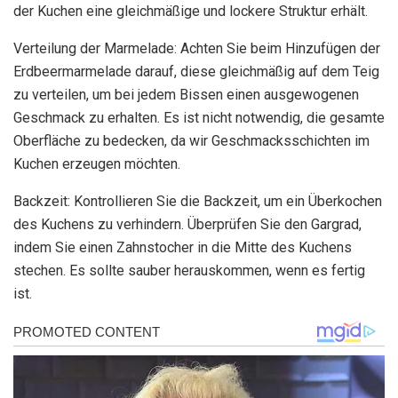
der Kuchen eine gleichmäßige und lockere Struktur erhält.
Verteilung der Marmelade: Achten Sie beim Hinzufügen der
Erdbeermarmelade darauf, diese gleichmäßig auf dem Teig
zu verteilen, um bei jedem Bissen einen ausgewogenen
Geschmack zu erhalten. Es ist nicht notwendig, die gesamte
Oberfläche zu bedecken, da wir Geschmacksschichten im
Kuchen erzeugen möchten.
Backzeit: Kontrollieren Sie die Backzeit, um ein Überkochen
des Kuchens zu verhindern. Überprüfen Sie den Gargrad,
indem Sie einen Zahnstocher in die Mitte des Kuchens
stechen. Es sollte sauber herauskommen, wenn es fertig
ist.