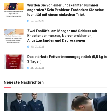
Wurden Sie von einer unbekannten Nummer
angerufen? Kein Problem: Entdecken Sie seine
Identität mit einem einfachen Trick
07/07/2025
Zwei Esslöffel am Morgen und Schluss mit
Knochenschmerzen, Nervenproblemen,
Angstzuständen und Depressionen
30/07/2025
Das stärkste Fettverbrennungsgetränk (5,5 kg in
3 Tagen)
28/06/2025
Neueste Nachrichten