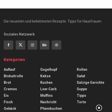
Die neuesten und beliebtesten Rezepte. Tipps für Hausfrauen.
Soziales Netzwerk
Kategorien
Auflauf
Gugelhupf
Rollen
Biskuitrolle
Kekse
Salat
Brot
Kuchen
Salzige Gerichte
Cremes
Low-Carb
Suppe
Eis
Muffins
Tipps
Fisch
Nachricht
Torte
Gebäck
Pfannkuchen