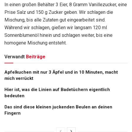
In einen großen Behälter 3 Eier, 8 Gramm Vanillezucker, eine
Prise Salz und 150 g Zucker geben. Wir schlagen die
Mischung, bis alle Zutaten gut eingearbeitet sind.
Während wir schlagen, gießen wir langsam 120 ml
Sonnenblumenöl hinein und schlagen weiter, bis eine
homogene Mischung entsteht.
Verwandt
Beiträge
Apfelkuchen mit nur 3 Äpfel und in 10 Minuten, macht
mich verrückt
Hier ist, was die Linien auf Badetüchern eigentlich
bedeuten
Das sind diese kleinen juckenden Beulen an deinen
Fingern