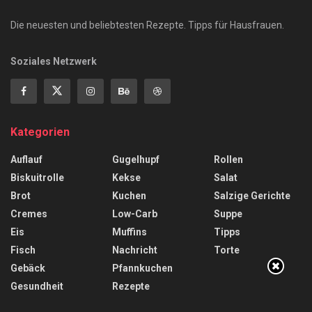
Die neuesten und beliebtesten Rezepte. Tipps für Hausfrauen.
Soziales Netzwerk
Kategorien
Auflauf
Gugelhupf
Rollen
Biskuitrolle
Kekse
Salat
Brot
Kuchen
Salzige Gerichte
Cremes
Low-Carb
Suppe
Eis
Muffins
Tipps
Fisch
Nachricht
Torte
Gebäck
Pfannkuchen
Gesundheit
Rezepte