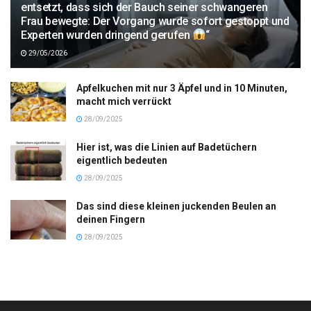
entsetzt, dass sich der Bauch seiner schwangeren
Frau bewegte: Der Vorgang wurde sofort gestoppt und
Experten wurden dringend gerufen
“
29/05/2026
Apfelkuchen mit nur 3 Äpfel und in 10 Minuten,
macht mich verrückt
28/09/2025
Hier ist, was die Linien auf Badetüchern
eigentlich bedeuten
28/09/2025
Das sind diese kleinen juckenden Beulen an
deinen Fingern
28/09/2025