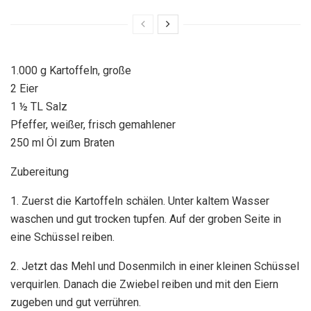
1.000 g Kartoffeln, große
2 Eier
1 ½ TL Salz
Pfeffer, weißer, frisch gemahlener
250 ml Öl zum Braten
Zubereitung
1. Zuerst die Kartoffeln schälen. Unter kaltem Wasser
waschen und gut trocken tupfen. Auf der groben Seite in
eine Schüssel reiben.
2. Jetzt das Mehl und Dosenmilch in einer kleinen Schüssel
verquirlen. Danach die Zwiebel reiben und mit den Eiern
zugeben und gut verrühren.