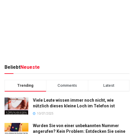
Beliebt
Neueste
Trending
Comments
Latest
Viele Leute wissen immer noch nicht, wie
nützlich dieses kleine Loch im Telefon ist
10/07/2025
Wurden Sie von einer unbekannten Nummer
angerufen? Kein Problem: Entdecken Sie seine