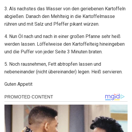
3. Als nachstes das Wasser von den geriebenen Kartoffeln
abgießen. Danach den Mehlteig in die Kartoffelmasse
rühren und mit Salz und Pfeffer pikant würzen.
4. Nun Öl nach und nach in einer großen Pfanne sehr heiß
werden lassen. Löffelweise den Kartoffelteig hineingeben
und die Puffer von jeder Seite 3 Minuten braten.
5. Noch rausnehmen, Fett abtropfen lassen und
nebeneinander (nicht übereinander) legen. Heiß servieren.
Guten Appetit