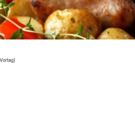
 Vortag)