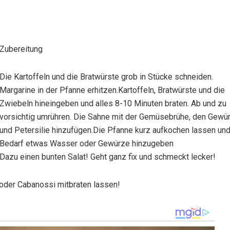
Zubereitung
Die Kartoffeln und die Bratwürste grob in Stücke schneiden.
Margarine in der Pfanne erhitzen.Kartoffeln, Bratwürste und die
Zwiebeln hineingeben und alles 8-10 Minuten braten. Ab und zu
vorsichtig umrühren. Die Sahne mit der Gemüsebrühe, den Gewü
und Petersilie hinzufügen.Die Pfanne kurz aufkochen lassen und
Bedarf etwas Wasser oder Gewürze hinzugeben
Dazu einen bunten Salat! Geht ganz fix und schmeckt lecker!
 oder Cabanossi mitbraten lassen!