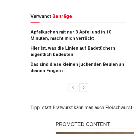
Verwandt
Beiträge
Apfelkuchen mit nur 3 Äpfel und in 10
Minuten, macht mich verrückt
Hier ist, was die Linien auf Badetüchern
eigentlich bedeuten
Das sind diese kleinen juckenden Beulen an
deinen Fingern
Tipp: statt Bratwurst kann man auch Fleischwurst