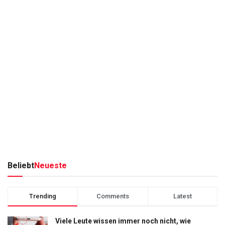
Beliebt
Neueste
Trending
Comments
Latest
Viele Leute wissen immer noch nicht, wie