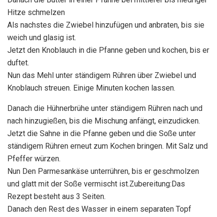
Hitze schmelzen
Als nachstes die Zwiebel hinzufügen und anbraten, bis sie
weich und glasig ist.
Jetzt den Knoblauch in die Pfanne geben und kochen, bis er
duftet.
Nun das Mehl unter ständigem Rühren über Zwiebel und
Knoblauch streuen. Einige Minuten kochen lassen.
Danach die Hühnerbrühe unter ständigem Rühren nach und
nach hinzugießen, bis die Mischung anfängt, einzudicken.
Jetzt die Sahne in die Pfanne geben und die Soße unter
ständigem Rühren erneut zum Kochen bringen. Mit Salz und
Pfeffer würzen.
Nun Den Parmesankäse unterrühren, bis er geschmolzen
und glatt mit der Soße vermischt ist.Zubereitung:Das
Rezept besteht aus 3 Seiten.
Danach den Rest des Wasser in einem separaten Topf