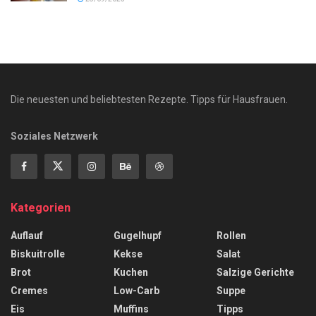
Die neuesten und beliebtesten Rezepte. Tipps für Hausfrauen.
Soziales Netzwerk
Kategorien
Auflauf
Gugelhupf
Rollen
Biskuitrolle
Kekse
Salat
Brot
Kuchen
Salzige Gerichte
Cremes
Low-Carb
Suppe
Eis
Muffins
Tipps