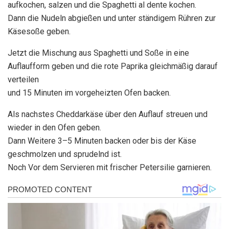
aufkochen, salzen und die Spaghetti al dente kochen.
Dann die Nudeln abgießen und unter ständigem Rühren zur
Käsesoße geben.
Jetzt die Mischung aus Spaghetti und Soße in eine
Auflaufform geben und die rote Paprika gleichmäßig darauf
verteilen
und 15 Minuten im vorgeheizten Ofen backen.
Als nachstes Cheddarkäse über den Auflauf streuen und
wieder in den Ofen geben.
Dann Weitere 3–5 Minuten backen oder bis der Käse
geschmolzen und sprudelnd ist.
Noch Vor dem Servieren mit frischer Petersilie garnieren.