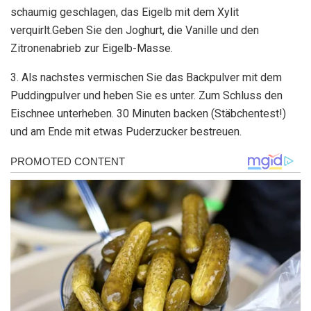
schaumig geschlagen, das Eigelb mit dem Xylit
verquirlt.Geben Sie den Joghurt, die Vanille und den
Zitronenabrieb zur Eigelb-Masse.
3. Als nachstes vermischen Sie das Backpulver mit dem
Puddingpulver und heben Sie es unter. Zum Schluss den
Eischnee unterheben. 30 Minuten backen (Stäbchentest!)
und am Ende mit etwas Puderzucker bestreuen.