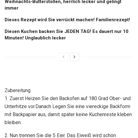
Weihnachts-Butterstollen, herrlich lecker und gelingt
immer
Dieses Rezept wird Sie verrückt machen! Familienrezept!
Diesen Kuchen backen Sie JEDEN TAG! Es dauert nur 10
Minuten! Unglaublich lecker
Zubereitung
1. Zuerst Heizen Sie den Backofen auf 180 Grad Ober- und
Unterhitze vor.Danach Legen Sie eine viereckige Backform
mit Backpapier aus, damit später keine Kuchenreste kleben
bleiben.
2. Nun trennen Sie die 5 Eier. Das Eiweiß wird schön