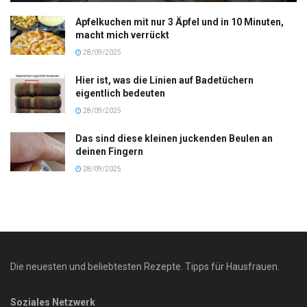
Apfelkuchen mit nur 3 Äpfel und in 10 Minuten,
macht mich verrückt
28/09/2025
Hier ist, was die Linien auf Badetüchern
eigentlich bedeuten
28/09/2025
Das sind diese kleinen juckenden Beulen an
deinen Fingern
28/09/2025
Die neuesten und beliebtesten Rezepte. Tipps für Hausfrauen.
Soziales Netzwerk