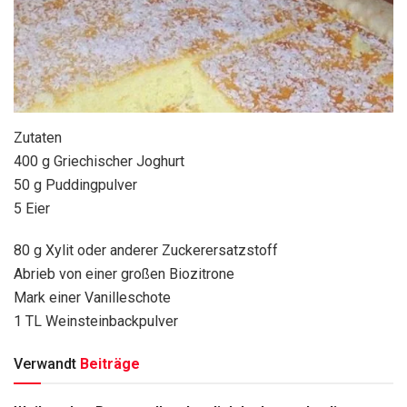
Zutaten
400 g Griechischer Joghurt
50 g Puddingpulver
5 Eier
80 g Xylit oder anderer Zuckerersatzstoff
Abrieb von einer großen Biozitrone
Mark einer Vanilleschote
1 TL Weinsteinbackpulver
Verwandt
Beiträge