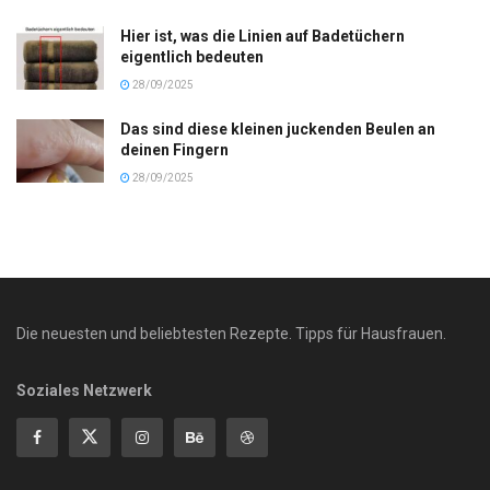
Hier ist, was die Linien auf Badetüchern
eigentlich bedeuten
28/09/2025
Das sind diese kleinen juckenden Beulen an
deinen Fingern
28/09/2025
Die neuesten und beliebtesten Rezepte. Tipps für Hausfrauen.
Soziales Netzwerk