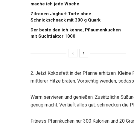
mache ich jede Woche
Zitronen Joghurt Torte ohne
Schnickschnack mit 300 g Quark
Der beste den ich kenne, Pflaumenkuchen
mit Suchtfaktor 1000
2. Jetzt Kokosfett in der Pfanne erhitzen. Klein
mittlerer Hitze braten. Vorsichtig wenden, sodas
Warm servieren und genießen. Zusätzliche Süßung
genug macht. Verläuft alles gut, schmecken die 
Fitness Pfannkuchen nur 300 Kalorien und 20 Gra