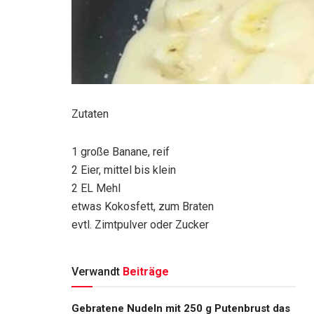
Zutaten
1 große Banane, reif
2 Eier, mittel bis klein
2 EL Mehl
etwas Kokosfett, zum Braten
evtl. Zimtpulver oder Zucker
Verwandt
Beiträge
Gebratene Nudeln mit 250 g Putenbrust das