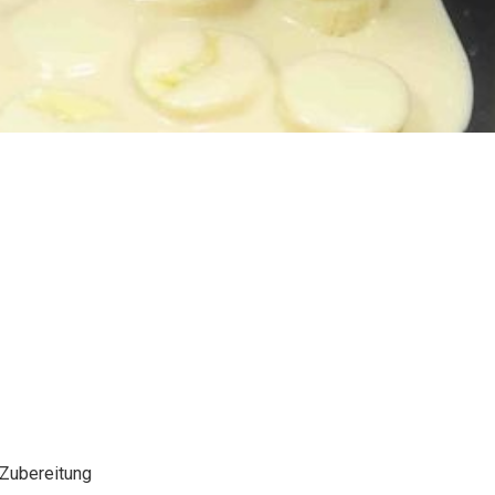
Zubereitung