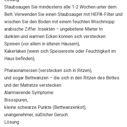
Staubsaugen Sie mindestens alle 1-2 Wochen unter dem
Bett. Verwenden Sie einen Staubsauger mit HEPA-Filter und
wischen Sie den Boden mit einem feuchten Wischmopp.
arabische Ziffer. Insekten – ungebetene Mieter In
dunklen und warmen Ecken können sich verstecken:
Spinnen (vor allem in älteren Häusern),
Kakerlaken (wenn sich Speisereste oder Feuchtigkeit im
Haus befinden),
Pharaonameisen (verstecken sich in Ritzen),
und sogar Bettwanzen – die sich in den Ritzen des Bettes
und der Matratze verstecken.
Alarmierende Symptome:
Bissspuren,
kleine schwarze Punkte (Bettwanzenkot),
unangenehmer, süßlicher Geruch.
Lösung: