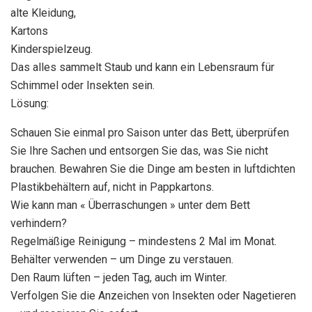
alte Kleidung,
Kartons
Kinderspielzeug.
Das alles sammelt Staub und kann ein Lebensraum für
Schimmel oder Insekten sein.
Lösung:
Schauen Sie einmal pro Saison unter das Bett, überprüfen
Sie Ihre Sachen und entsorgen Sie das, was Sie nicht
brauchen. Bewahren Sie die Dinge am besten in luftdichten
Plastikbehältern auf, nicht in Pappkartons.
Wie kann man « Überraschungen » unter dem Bett
verhindern?
Regelmäßige Reinigung – mindestens 2 Mal im Monat.
Behälter verwenden – um Dinge zu verstauen.
Den Raum lüften – jeden Tag, auch im Winter.
Verfolgen Sie die Anzeichen von Insekten oder Nagetieren