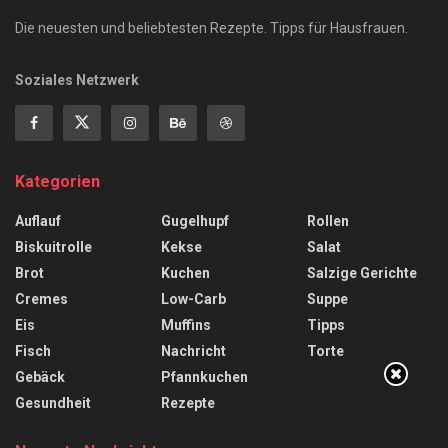
Die neuesten und beliebtesten Rezepte. Tipps für Hausfrauen.
Soziales Netzwerk
Kategorien
Auflauf
Gugelhupf
Rollen
Biskuitrolle
Kekse
Salat
Brot
Kuchen
Salzige Gerichte
Cremes
Low-Carb
Suppe
Eis
Muffins
Tipps
Fisch
Nachricht
Torte
Gebäck
Pfannkuchen
Gesundheit
Rezepte