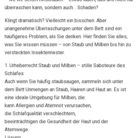
überraschen kann, sondern auch… Schaden?
Klingt dramatisch? Vielleicht ein bisschen. Aber
unangenehme Überraschungen unter dem Bett sind ein
häufigeres Problem, als Sie denken. Hier finden Sie alles,
was Sie wissen müssen – von Staub und Milben bis hin zu
versteckten Insektennester.
1. Urheberrecht Staub und Milben – stille Saboteure des
Schlafes
Auch wenn Sie häufig staubsaugen, sammeln sich unter
dem Bett Unmengen an Staub, Haaren und Haut an. Es ist
eine ideale Umgebung für Milben, die:
kann Allergien und Atemnot verursachen,
die Schlafqualität verschlechtern,
beeinträchtigen die Gesundheit der Haut und der
Atemwege.
Lösung: