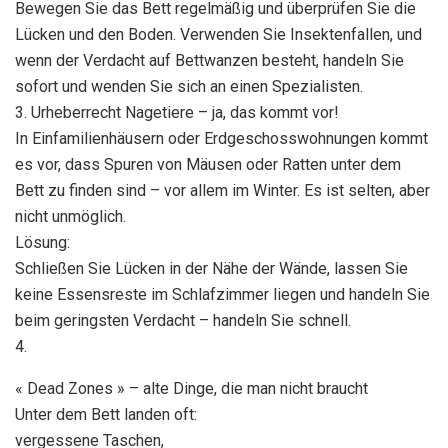
Bewegen Sie das Bett regelmäßig und überprüfen Sie die
Lücken und den Boden. Verwenden Sie Insektenfallen, und
wenn der Verdacht auf Bettwanzen besteht, handeln Sie
sofort und wenden Sie sich an einen Spezialisten.
3. Urheberrecht Nagetiere – ja, das kommt vor!
In Einfamilienhäusern oder Erdgeschosswohnungen kommt
es vor, dass Spuren von Mäusen oder Ratten unter dem
Bett zu finden sind – vor allem im Winter. Es ist selten, aber
nicht unmöglich.
Lösung:
Schließen Sie Lücken in der Nähe der Wände, lassen Sie
keine Essensreste im Schlafzimmer liegen und handeln Sie
beim geringsten Verdacht – handeln Sie schnell.
4.
« Dead Zones » – alte Dinge, die man nicht braucht
Unter dem Bett landen oft:
vergessene Taschen,