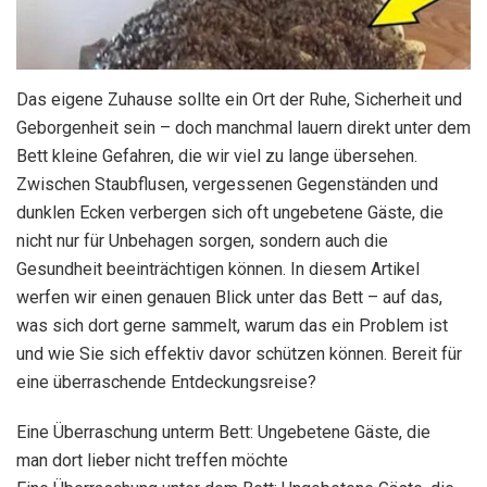
Das eigene Zuhause sollte ein Ort der Ruhe, Sicherheit und
Geborgenheit sein – doch manchmal lauern direkt unter dem
Bett kleine Gefahren, die wir viel zu lange übersehen.
Zwischen Staubflusen, vergessenen Gegenständen und
dunklen Ecken verbergen sich oft ungebetene Gäste, die
nicht nur für Unbehagen sorgen, sondern auch die
Gesundheit beeinträchtigen können. In diesem Artikel
werfen wir einen genauen Blick unter das Bett – auf das,
was sich dort gerne sammelt, warum das ein Problem ist
und wie Sie sich effektiv davor schützen können. Bereit für
eine überraschende Entdeckungsreise?
Eine Überraschung unterm Bett: Ungebetene Gäste, die
man dort lieber nicht treffen möchte