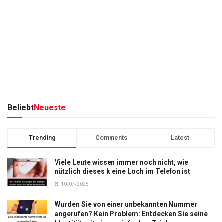
Beliebt
Neueste
Trending
Comments
Latest
Viele Leute wissen immer noch nicht, wie
nützlich dieses kleine Loch im Telefon ist
10/07/2025
Wurden Sie von einer unbekannten Nummer
angerufen? Kein Problem: Entdecken Sie seine