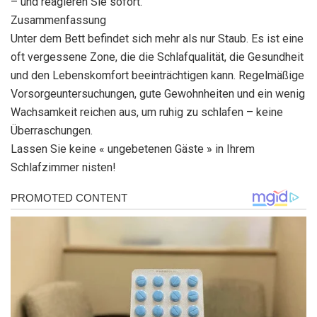
– und reagieren Sie sofort.
Zusammenfassung
Unter dem Bett befindet sich mehr als nur Staub. Es ist eine
oft vergessene Zone, die die Schlafqualität, die Gesundheit
und den Lebenskomfort beeinträchtigen kann. Regelmäßige
Vorsorgeuntersuchungen, gute Gewohnheiten und ein wenig
Wachsamkeit reichen aus, um ruhig zu schlafen – keine
Überraschungen.
Lassen Sie keine « ungebetenen Gäste » in Ihrem
Schlafzimmer nisten!