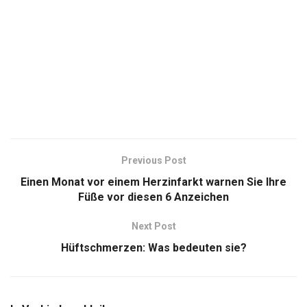
Previous Post
Einen Monat vor einem Herzinfarkt warnen Sie Ihre
Füße vor diesen 6 Anzeichen
Next Post
Hüftschmerzen: Was bedeuten sie?