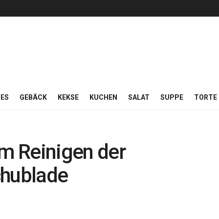
ES
GEBÄCK
KEKSE
KUCHEN
SALAT
SUPPE
TORTE
um Reinigen der
hublade