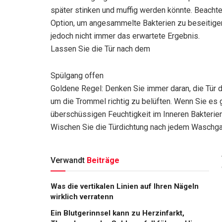
später stinken und muffig werden könnte. Beachte
Option, um angesammelte Bakterien zu beseitigen 
jedoch nicht immer das erwartete Ergebnis.
Lassen Sie die Tür nach dem
Spülgang offen
Goldene Regel: Denken Sie immer daran, die Tür
um die Trommel richtig zu belüften. Wenn Sie es g
überschüssigen Feuchtigkeit im Inneren Bakterien
Wischen Sie die Türdichtung nach jedem Waschg
Verwandt
Beiträge
Was die vertikalen Linien auf Ihren Nägeln
wirklich verratenn
Ein Blutgerinnsel kann zu Herzinfarkt,