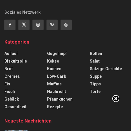
Soziales Netzwerk
Kategorien
Auflauf
Gugelhupf
Rollen
Biskuitrolle
Kekse
Salat
Brot
Kuchen
Salzige Gerichte
Cremes
Low-Carb
Suppe
Eis
Muffins
Tipps
Fisch
Nachricht
Torte
Gebäck
Pfannkuchen
Gesundheit
Rezepte
Neueste Nachrichten