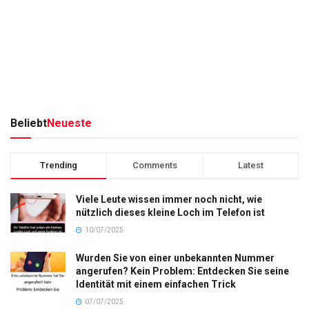
Beliebt
Neueste
Trending
Comments
Latest
Viele Leute wissen immer noch nicht, wie
nützlich dieses kleine Loch im Telefon ist
10/07/2025
Wurden Sie von einer unbekannten Nummer
angerufen? Kein Problem: Entdecken Sie seine
Identität mit einem einfachen Trick
07/07/2025