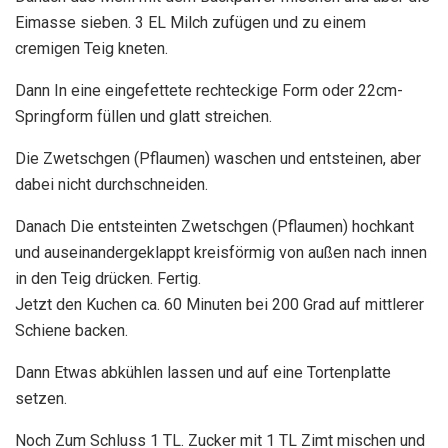
Eimasse sieben. 3 EL Milch zufügen und zu einem
cremigen Teig kneten.
Dann In eine eingefettete rechteckige Form oder 22cm-
Springform füllen und glatt streichen.
Die Zwetschgen (Pflaumen) waschen und entsteinen, aber
dabei nicht durchschneiden.
Danach Die entsteinten Zwetschgen (Pflaumen) hochkant
und auseinandergeklappt kreisförmig von außen nach innen
in den Teig drücken. Fertig.
Jetzt den Kuchen ca. 60 Minuten bei 200 Grad auf mittlerer
Schiene backen.
Dann Etwas abkühlen lassen und auf eine Tortenplatte
setzen.
Noch Zum Schluss 1 TL. Zucker mit 1 TL Zimt mischen und