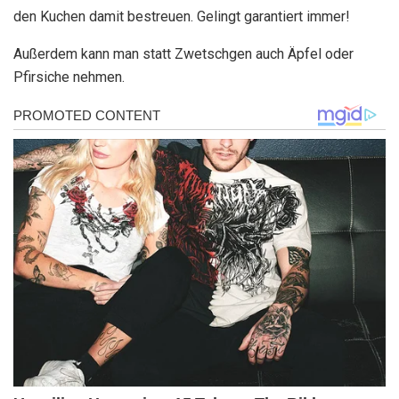
den Kuchen damit bestreuen. Gelingt garantiert immer!
Außerdem kann man statt Zwetschgen auch Äpfel oder
Pfirsiche nehmen.