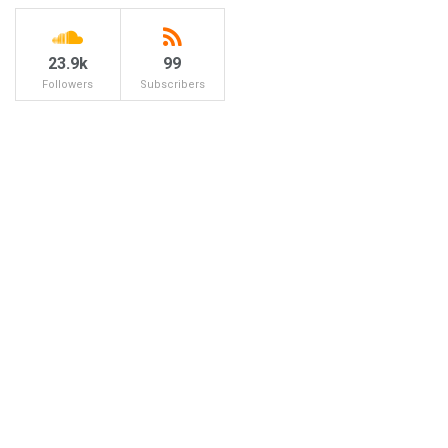
23.9k
99
Followers
Subscribers