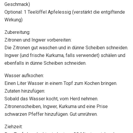
Geschmack)
Optional: 1 Teelöffel Apfelessig (verstärkt die entgiftende
Wirkung)
Zubereitung:
Zitronen und Ingwer vorbereiten:
Die Zitronen gut waschen und in dünne Scheiben schneiden.
Ingwer (und frische Kurkuma, falls verwendet) schälen und
ebenfalls in dünne Scheiben schneiden.
Wasser aufkochen:
Einen Liter Wasser in einem Topf zum Kochen bringen.
Zutaten hinzufügen:
Sobald das Wasser kocht, vom Herd nehmen.
Zitronenscheiben, Ingwer, Kurkuma und eine Prise
schwarzen Pfeffer hinzufügen. Gut umrühren.
Ziehzeit: