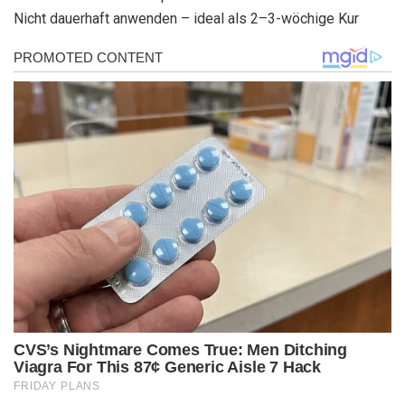
Nicht dauerhaft anwenden – ideal als 2–3-wöchige Kur