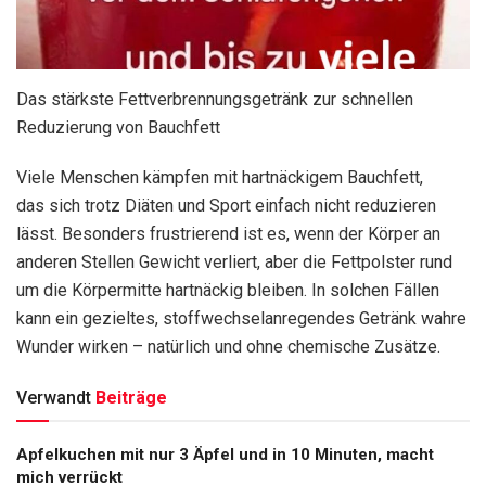
Das stärkste Fettverbrennungsgetränk zur schnellen
Reduzierung von Bauchfett
Viele Menschen kämpfen mit hartnäckigem Bauchfett,
das sich trotz Diäten und Sport einfach nicht reduzieren
lässt. Besonders frustrierend ist es, wenn der Körper an
anderen Stellen Gewicht verliert, aber die Fettpolster rund
um die Körpermitte hartnäckig bleiben. In solchen Fällen
kann ein gezieltes, stoffwechselanregendes Getränk wahre
Wunder wirken – natürlich und ohne chemische Zusätze.
Verwandt
Beiträge
Apfelkuchen mit nur 3 Äpfel und in 10 Minuten, macht
mich verrückt