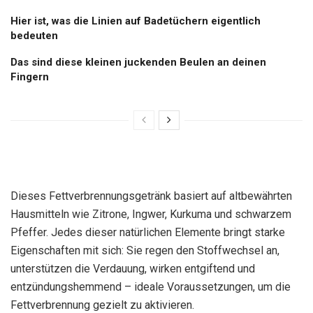
Hier ist, was die Linien auf Badetüchern eigentlich
bedeuten
Das sind diese kleinen juckenden Beulen an deinen
Fingern
Dieses Fettverbrennungsgetränk basiert auf altbewährten
Hausmitteln wie Zitrone, Ingwer, Kurkuma und schwarzem
Pfeffer. Jedes dieser natürlichen Elemente bringt starke
Eigenschaften mit sich: Sie regen den Stoffwechsel an,
unterstützen die Verdauung, wirken entgiftend und
entzündungshemmend – ideale Voraussetzungen, um die
Fettverbrennung gezielt zu aktivieren.