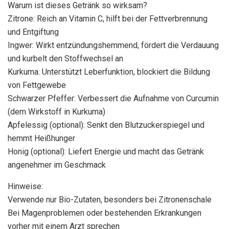
Warum ist dieses Getränk so wirksam?
Zitrone: Reich an Vitamin C, hilft bei der Fettverbrennung
und Entgiftung
Ingwer: Wirkt entzündungshemmend, fördert die Verdauung
und kurbelt den Stoffwechsel an
Kurkuma: Unterstützt Leberfunktion, blockiert die Bildung
von Fettgewebe
Schwarzer Pfeffer: Verbessert die Aufnahme von Curcumin
(dem Wirkstoff in Kurkuma)
Apfelessig (optional): Senkt den Blutzuckerspiegel und
hemmt Heißhunger
Honig (optional): Liefert Energie und macht das Getränk
angenehmer im Geschmack
Hinweise:
Verwende nur Bio-Zutaten, besonders bei Zitronenschale
Bei Magenproblemen oder bestehenden Erkrankungen
vorher mit einem Arzt sprechen