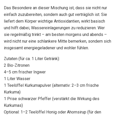
Das Besondere an dieser Mischung ist, dass sie nicht nur
einfach zuzubereiten, sondern auch gut verträglich ist. Sie
liefert dem Körper wichtige Antioxidantien, wirkt basisch
und hilft dabei, Wassereinlagerungen zu reduzieren. Wer
sie regelmäßig trinkt – am besten morgens und abends –
wird nicht nur eine schlankere Mitte bemerken, sondern sich
insgesamt energiegeladener und wohler fühlen.
Zutaten (für ca. 1 Liter Getränk):
2 Bio-Zitronen
4–5 cm frischer Ingwer
1 Liter Wasser
1 Teelöffel Kurkumapulver (alternativ: 2–3 cm frische
Kurkuma)
1 Prise schwarzer Pfeffer (verstärkt die Wirkung des
Kurkumas)
Optional: 1–2 Teelöffel Honig oder Ahornsirup (für den