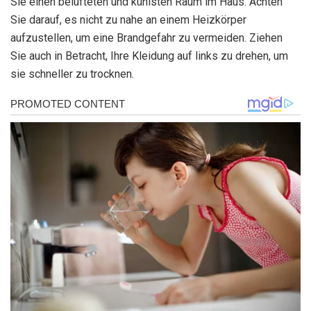
Sie einen belüfteten und kühlsten Raum im Haus. Achten
Sie darauf, es nicht zu nahe an einem Heizkörper
aufzustellen, um eine Brandgefahr zu vermeiden. Ziehen
Sie auch in Betracht, Ihre Kleidung auf links zu drehen, um
sie schneller zu trocknen.