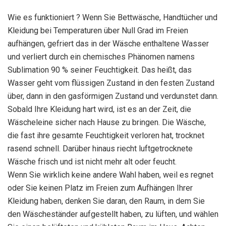
Wie es funktioniert ? Wenn Sie Bettwäsche, Handtücher und
Kleidung bei Temperaturen über Null Grad im Freien
aufhängen, gefriert das in der Wäsche enthaltene Wasser
und verliert durch ein chemisches Phänomen namens
Sublimation 90 % seiner Feuchtigkeit. Das heißt, das
Wasser geht vom flüssigen Zustand in den festen Zustand
über, dann in den gasförmigen Zustand und verdunstet dann.
Sobald Ihre Kleidung hart wird, ist es an der Zeit, die
Wäscheleine sicher nach Hause zu bringen. Die Wäsche,
die fast ihre gesamte Feuchtigkeit verloren hat, trocknet
rasend schnell. Darüber hinaus riecht luftgetrocknete
Wäsche frisch und ist nicht mehr alt oder feucht.
Wenn Sie wirklich keine andere Wahl haben, weil es regnet
oder Sie keinen Platz im Freien zum Aufhängen Ihrer
Kleidung haben, denken Sie daran, den Raum, in dem Sie
den Wäscheständer aufgestellt haben, zu lüften, und wählen