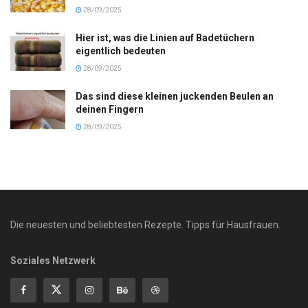
28/09/2025
Hier ist, was die Linien auf Badetüchern
eigentlich bedeuten
28/09/2025
Das sind diese kleinen juckenden Beulen an
deinen Fingern
28/09/2025
Die neuesten und beliebtesten Rezepte. Tipps für Hausfrauen.
Soziales Netzwerk