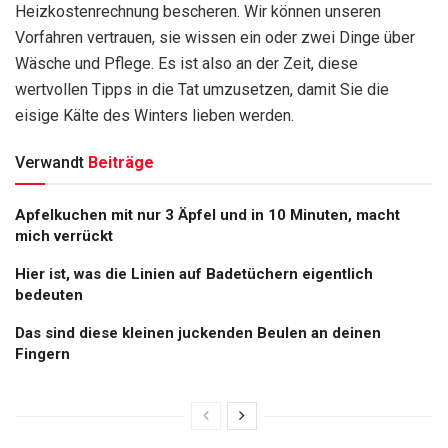
Heizkostenrechnung bescheren. Wir können unseren
Vorfahren vertrauen, sie wissen ein oder zwei Dinge über
Wäsche und Pflege. Es ist also an der Zeit, diese
wertvollen Tipps in die Tat umzusetzen, damit Sie die
eisige Kälte des Winters lieben werden.
Verwandt
Beiträge
Apfelkuchen mit nur 3 Äpfel und in 10 Minuten, macht
mich verrückt
Hier ist, was die Linien auf Badetüchern eigentlich
bedeuten
Das sind diese kleinen juckenden Beulen an deinen
Fingern