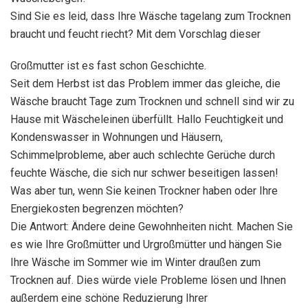
Sind Sie es leid, dass Ihre Wäsche tagelang zum Trocknen
braucht und feucht riecht? Mit dem Vorschlag dieser
Großmutter ist es fast schon Geschichte.
Seit dem Herbst ist das Problem immer das gleiche, die
Wäsche braucht Tage zum Trocknen und schnell sind wir zu
Hause mit Wäscheleinen überfüllt. Hallo Feuchtigkeit und
Kondenswasser in Wohnungen und Häusern,
Schimmelprobleme, aber auch schlechte Gerüche durch
feuchte Wäsche, die sich nur schwer beseitigen lassen!
Was aber tun, wenn Sie keinen Trockner haben oder Ihre
Energiekosten begrenzen möchten?
Die Antwort: Ändere deine Gewohnheiten nicht. Machen Sie
es wie Ihre Großmütter und Urgroßmütter und hängen Sie
Ihre Wäsche im Sommer wie im Winter draußen zum
Trocknen auf. Dies würde viele Probleme lösen und Ihnen
außerdem eine schöne Reduzierung Ihrer