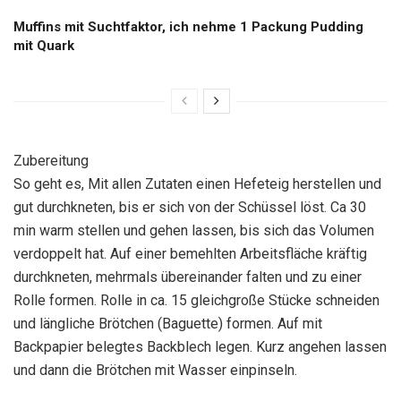
Muffins mit Suchtfaktor, ich nehme 1 Packung Pudding
mit Quark
Zubereitung
So geht es, Mit allen Zutaten einen Hefeteig herstellen und
gut durchkneten, bis er sich von der Schüssel löst. Ca 30
min warm stellen und gehen lassen, bis sich das Volumen
verdoppelt hat. Auf einer bemehlten Arbeitsfläche kräftig
durchkneten, mehrmals übereinander falten und zu einer
Rolle formen. Rolle in ca. 15 gleichgroße Stücke schneiden
und längliche Brötchen (Baguette) formen. Auf mit
Backpapier belegtes Backblech legen. Kurz angehen lassen
und dann die Brötchen mit Wasser einpinseln.