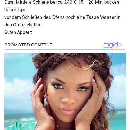
Dann Mittlere Schiene bei ca. 240°C 15 – 20 Min. backen
Unser Tipp:
vor dem Schließen des Ofens noch eine Tasse Wasser in
den Ofen schütten.
Guten Appetit