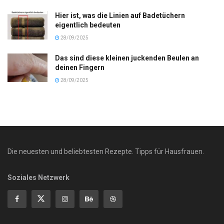
Hier ist, was die Linien auf Badetüchern
eigentlich bedeuten
28/09/2025
Das sind diese kleinen juckenden Beulen an
deinen Fingern
28/09/2025
Die neuesten und beliebtesten Rezepte. Tipps für Hausfrauen.
Soziales Netzwerk