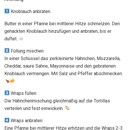
Knoblauch anbraten:
Butter in einer Pfanne bei mittlerer Hitze schmelzen. Den
gehackten Knoblauch hinzufügen und anbraten, bis er
duftet.
Füllung mischen:
In einer Schüssel das zerkleinerte Hähnchen, Mozzarella,
Cheddar, saure Sahne, Mayonnaise und den gebratenen
Knoblauch vermengen. Mit Salz und Pfeffer abschmecken.
Wraps füllen:
Die Hähnchenmischung gleichmäßig auf die Tortillas
verteilen und fest einwickeln.
Wraps anbraten:
Eine Pfanne bei mittlerer Hitze erhitzen und die Wraps 2-3