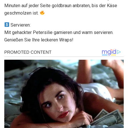
Minuten auf jeder Seite goldbraun anbraten, bis der Käse
geschmolzen ist.
Servieren:
Mit gehackter Petersilie garnieren und warm servieren.
Genießen Sie Ihre leckeren Wraps!