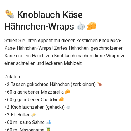
Knoblauch-Käse-
Hähnchen-Wraps
Stillen Sie Ihren Appetit mit diesen köstlichen Knoblauch-
Käse-Hähnchen-Wraps! Zartes Hähnchen, geschmolzener
Käse und ein Hauch von Knoblauch machen diese Wraps zu
einer schnellen und leckeren Mahlzeit.
Zutaten:
• 2 Tassen gekochtes Hähnchen (zerkleinert)
• 60 g geriebener Mozzarella
• 60 g geriebener Cheddar
• 2 Knoblauchzehen (gehackt)
• 2 EL Butter
• 60 ml saure Sahne
• 60 ml Mayonnaise