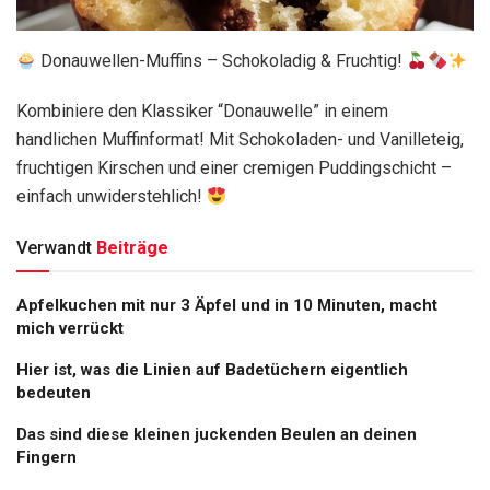
Donauwellen-Muffins – Schokoladig & Fruchtig!
Kombiniere den Klassiker “Donauwelle” in einem
handlichen Muffinformat! Mit Schokoladen- und Vanilleteig,
fruchtigen Kirschen und einer cremigen Puddingschicht –
einfach unwiderstehlich!
Verwandt
Beiträge
Apfelkuchen mit nur 3 Äpfel und in 10 Minuten, macht
mich verrückt
Hier ist, was die Linien auf Badetüchern eigentlich
bedeuten
Das sind diese kleinen juckenden Beulen an deinen
Fingern