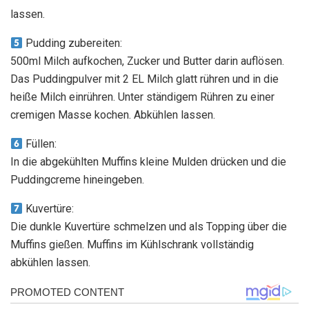
lassen.
Pudding zubereiten:
500ml Milch aufkochen, Zucker und Butter darin auflösen.
Das Puddingpulver mit 2 EL Milch glatt rühren und in die
heiße Milch einrühren. Unter ständigem Rühren zu einer
cremigen Masse kochen. Abkühlen lassen.
Füllen:
In die abgekühlten Muffins kleine Mulden drücken und die
Puddingcreme hineingeben.
Kuvertüre:
Die dunkle Kuvertüre schmelzen und als Topping über die
Muffins gießen. Muffins im Kühlschrank vollständig
abkühlen lassen.