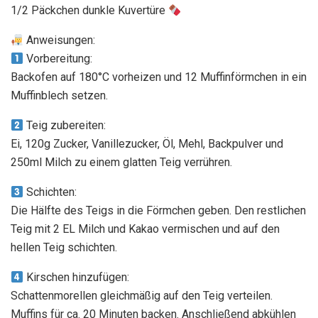
1/2 Päckchen dunkle Kuvertüre
Anweisungen:
Vorbereitung:
Backofen auf 180°C vorheizen und 12 Muffinförmchen in ein
Muffinblech setzen.
Teig zubereiten:
Ei, 120g Zucker, Vanillezucker, Öl, Mehl, Backpulver und
250ml Milch zu einem glatten Teig verrühren.
Schichten:
Die Hälfte des Teigs in die Förmchen geben. Den restlichen
Teig mit 2 EL Milch und Kakao vermischen und auf den
hellen Teig schichten.
Kirschen hinzufügen:
Schattenmorellen gleichmäßig auf den Teig verteilen.
Muffins für ca. 20 Minuten backen. Anschließend abkühlen