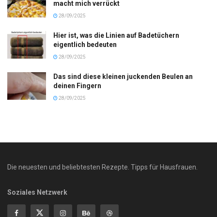
macht mich verrückt
28/09/2025
Hier ist, was die Linien auf Badetüchern
eigentlich bedeuten
28/09/2025
Das sind diese kleinen juckenden Beulen an
deinen Fingern
28/09/2025
Die neuesten und beliebtesten Rezepte. Tipps für Hausfrauen.
Soziales Netzwerk