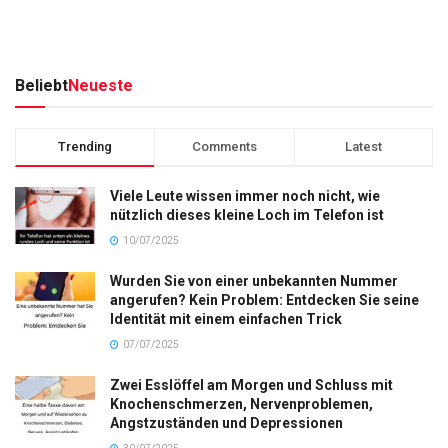
Beliebt
Neueste
Trending
Comments
Latest
Viele Leute wissen immer noch nicht, wie
nützlich dieses kleine Loch im Telefon ist
10/07/2025
Wurden Sie von einer unbekannten Nummer
angerufen? Kein Problem: Entdecken Sie seine
Identität mit einem einfachen Trick
07/07/2025
Zwei Esslöffel am Morgen und Schluss mit
Knochenschmerzen, Nervenproblemen,
Angstzuständen und Depressionen