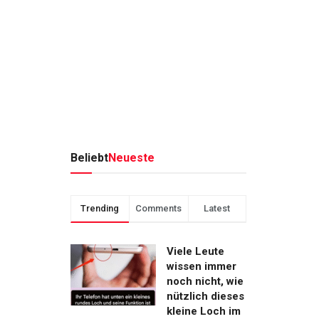
Beliebt
Neueste
Trending
Comments
Latest
Viele Leute
wissen immer
noch nicht, wie
nützlich dieses
kleine Loch im