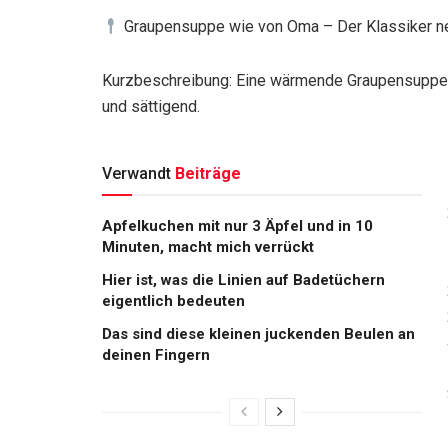
Graupensuppe wie von Oma – Der Klassiker n
Kurzbeschreibung: Eine wärmende Graupensuppe 
und sättigend.
Verwandt
Beiträge
Apfelkuchen mit nur 3 Äpfel und in 10
Minuten, macht mich verrückt
Hier ist, was die Linien auf Badetüchern
eigentlich bedeuten
Das sind diese kleinen juckenden Beulen an
deinen Fingern