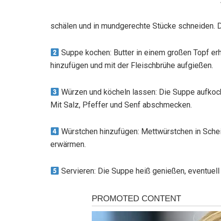
schälen und in mundgerechte Stücke schneiden. 
Suppe kochen: Butter in einem großen Topf erh
hinzufügen und mit der Fleischbrühe aufgießen.
Würzen und köcheln lassen: Die Suppe aufkoch
Mit Salz, Pfeffer und Senf abschmecken.
Würstchen hinzufügen: Mettwürstchen in Schei
erwärmen.
Servieren: Die Suppe heiß genießen, eventuell 