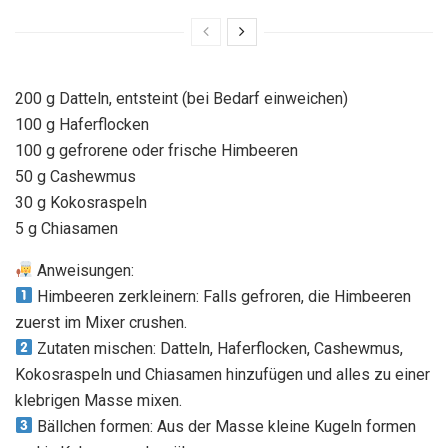
200 g Datteln, entsteint (bei Bedarf einweichen)
100 g Haferflocken
100 g gefrorene oder frische Himbeeren
50 g Cashewmus
30 g Kokosraspeln
5 g Chiasamen
Anweisungen:
Himbeeren zerkleinern: Falls gefroren, die Himbeeren
zuerst im Mixer crushen.
Zutaten mischen: Datteln, Haferflocken, Cashewmus,
Kokosraspeln und Chiasamen hinzufügen und alles zu einer
klebrigen Masse mixen.
Bällchen formen: Aus der Masse kleine Kugeln formen