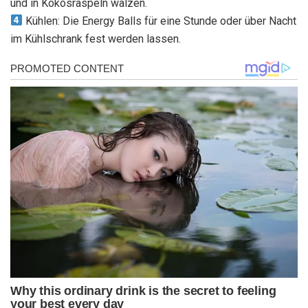
und in Kokosraspeln wälzen.
Kühlen: Die Energy Balls für eine Stunde oder über Nacht
im Kühlschrank fest werden lassen.