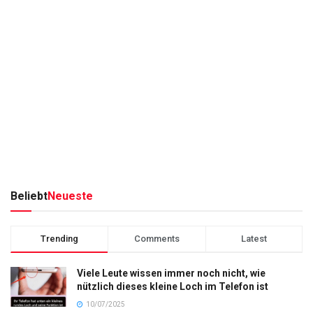
Beliebt
Neueste
Trending
Comments
Latest
Viele Leute wissen immer noch nicht, wie
nützlich dieses kleine Loch im Telefon ist
10/07/2025