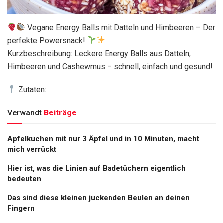
Vegane Energy Balls mit Datteln und Himbeeren – Der
perfekte Powersnack!
Kurzbeschreibung: Leckere Energy Balls aus Datteln,
Himbeeren und Cashewmus – schnell, einfach und gesund!
Zutaten:
Verwandt
Beiträge
Apfelkuchen mit nur 3 Äpfel und in 10 Minuten, macht
mich verrückt
Hier ist, was die Linien auf Badetüchern eigentlich
bedeuten
Das sind diese kleinen juckenden Beulen an deinen
Fingern