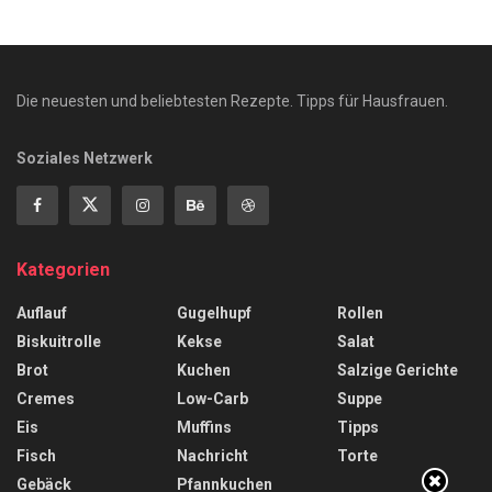
Die neuesten und beliebtesten Rezepte. Tipps für Hausfrauen.
Soziales Netzwerk
Kategorien
Auflauf
Gugelhupf
Rollen
Biskuitrolle
Kekse
Salat
Brot
Kuchen
Salzige Gerichte
Cremes
Low-Carb
Suppe
Eis
Muffins
Tipps
Fisch
Nachricht
Torte
Gebäck
Pfannkuchen