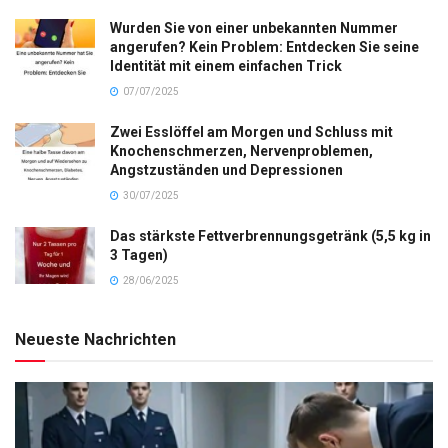
Wurden Sie von einer unbekannten Nummer
angerufen? Kein Problem: Entdecken Sie seine
Identität mit einem einfachen Trick
07/07/2025
Zwei Esslöffel am Morgen und Schluss mit
Knochenschmerzen, Nervenproblemen,
Angstzuständen und Depressionen
30/07/2025
Das stärkste Fettverbrennungsgetränk (5,5 kg in
3 Tagen)
28/06/2025
Neueste Nachrichten