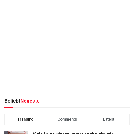
Beliebt
Neueste
Trending
Comments
Latest