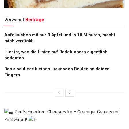
Verwandt
Beiträge
Apfelkuchen mit nur 3 Äpfel und in 10 Minuten, macht
mich verrückt
Hier ist, was die Linien auf Badetüchern eigentlich
bedeuten
Das sind diese kleinen juckenden Beulen an deinen
Fingern
Zimtschnecken-Cheesecake – Cremiger Genuss mit
Zimtwirbel!