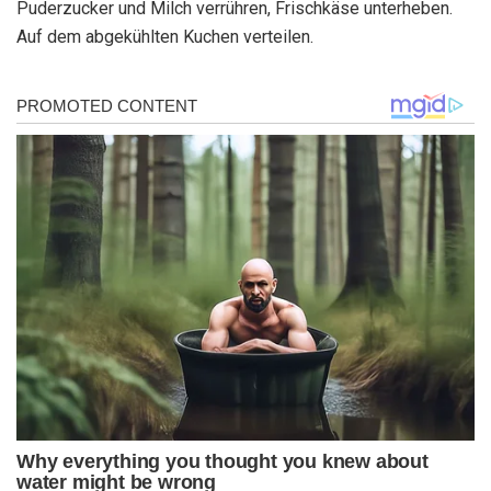
Puderzucker und Milch verrühren, Frischkäse unterheben.
Auf dem abgekühlten Kuchen verteilen.