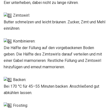
Eier unterheben, dabei nicht zu lange rühren.
Zimtswirl:
Butter schmelzen und leicht bräunen. Zucker, Zimt und Mehl
einrühren.
Kombinieren:
Die Hälfte der Füllung auf den vorgebackenen Boden
geben. Die Hälfte des Zimtswirls darauf verteilen und mit
einer Gabel marmorieren. Restliche Füllung und Zimtswirl
hinzufügen und erneut marmorieren.
Backen:
Bei 170 °C für 45–55 Minuten backen. Anschließend gut
abkühlen lassen.
Frosting: