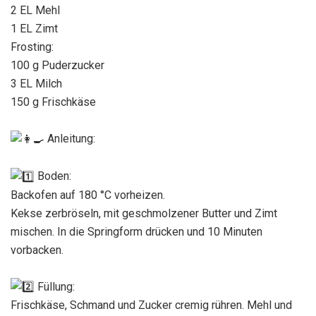
2 EL Mehl
1 EL Zimt
Frosting:
100 g Puderzucker
3 EL Milch
150 g Frischkäse
Anleitung:
Boden:
Backofen auf 180 °C vorheizen.
Kekse zerbröseln, mit geschmolzener Butter und Zimt
mischen. In die Springform drücken und 10 Minuten
vorbacken.
Füllung:
Frischkäse, Schmand und Zucker cremig rühren. Mehl und