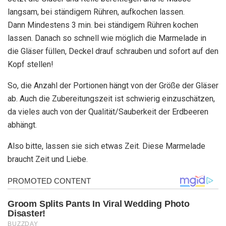
langsam, bei ständigem Rühren, aufkochen lassen.
Dann Mindestens 3 min. bei ständigem Rühren kochen
lassen. Danach so schnell wie möglich die Marmelade in
die Gläser füllen, Deckel drauf schrauben und sofort auf den
Kopf stellen!
So, die Anzahl der Portionen hängt von der Größe der Gläser
ab. Auch die Zubereitungszeit ist schwierig einzuschätzen,
da vieles auch von der Qualität/Sauberkeit der Erdbeeren
abhängt.
Also bitte, lassen sie sich etwas Zeit. Diese Marmelade
braucht Zeit und Liebe.