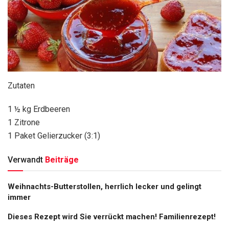
Zutaten
1 ½ kg Erdbeeren
1 Zitrone
1 Paket Gelierzucker (3:1)
Verwandt
Beiträge
Weihnachts-Butterstollen, herrlich lecker und gelingt
immer
Dieses Rezept wird Sie verrückt machen! Familienrezept!