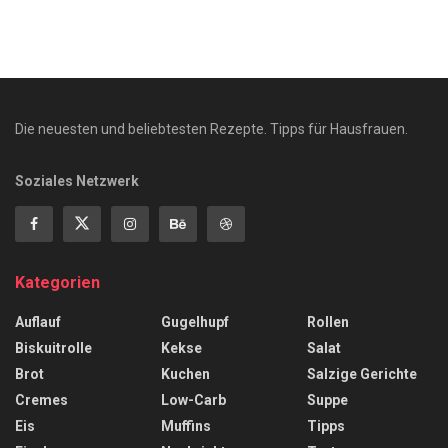
Die neuesten und beliebtesten Rezepte. Tipps für Hausfrauen.
Soziales Netzwerk
Kategorien
Auflauf
Gugelhupf
Rollen
Biskuitrolle
Kekse
Salat
Brot
Kuchen
Salzige Gerichte
Cremes
Low-Carb
Suppe
Eis
Muffins
Tipps