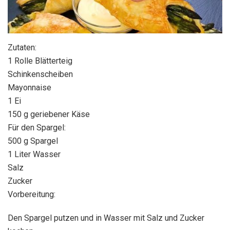
Zutaten:
1 Rolle Blätterteig
Schinkenscheiben
Mayonnaise
1 Ei
150 g geriebener Käse
Für den Spargel:
500 g Spargel
1 Liter Wasser
Salz
Zucker
Vorbereitung:
Den Spargel putzen und in Wasser mit Salz und Zucker