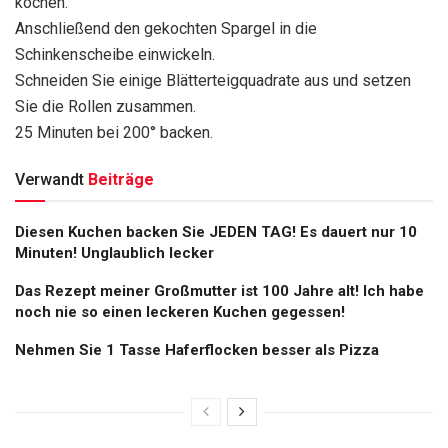
kochen.
Anschließend den gekochten Spargel in die
Schinkenscheibe einwickeln.
Schneiden Sie einige Blätterteigquadrate aus und setzen
Sie die Rollen zusammen.
25 Minuten bei 200° backen.
Verwandt
Beiträge
Diesen Kuchen backen Sie JEDEN TAG! Es dauert nur 10
Minuten! Unglaublich lecker
Das Rezept meiner Großmutter ist 100 Jahre alt! Ich habe
noch nie so einen leckeren Kuchen gegessen!
Nehmen Sie 1 Tasse Haferflocken besser als Pizza