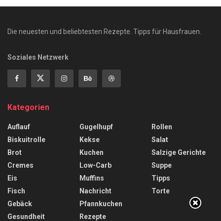
Die neuesten und beliebtesten Rezepte. Tipps für Hausfrauen.
Soziales Netzwerk
Kategorien
Auflauf
Gugelhupf
Rollen
Biskuitrolle
Kekse
Salat
Brot
Kuchen
Salzige Gerichte
Cremes
Low-Carb
Suppe
Eis
Muffins
Tipps
Fisch
Nachricht
Torte
Gebäck
Pfannkuchen
Gesundheit
Rezepte