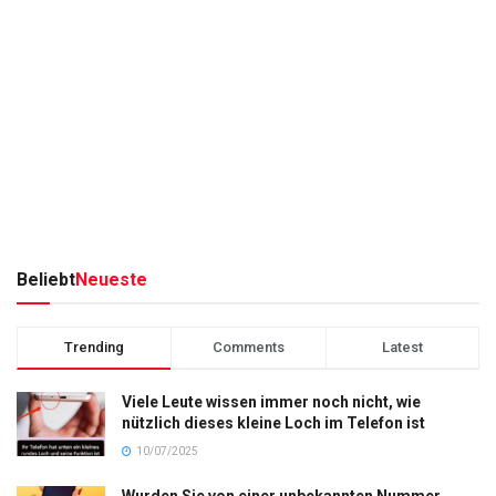
Beliebt
Neueste
Trending
Comments
Latest
Viele Leute wissen immer noch nicht, wie
nützlich dieses kleine Loch im Telefon ist
10/07/2025