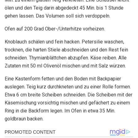
ölen und den Teig darin abgedeckt 45 Min. bis 1 Stunde
gehen lassen. Das Volumen soll sich verdoppeln.
Ofen auf 200 Grad Ober-/Unterhitze vorheizen.
Knoblauch schälen und fein hacken. Petersilie waschen,
trocknen, die harten Stiele abschneiden und den Rest fein
schneiden. Thymianblättchen abzupfen. Käse reiben. Alle
Zutaten mit 50 ml Olivenöl mischen und mit Salz würzen.
Eine Kastenform fetten und den Boden mit Backpapier
auslegen. Teig kurz durchkneten und zu einer Rolle formen.
Etwa 6 cm breite Scheiben schneiden. Die Scheiben mit der
Käsemischung vorsichtig mischen und gefächert zu einem
Ring in die Backform legen. Im Ofen in etwa 35 Min.
goldbraun backen.