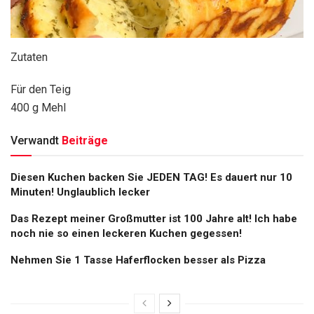
Zutaten
Für den Teig
400 g Mehl
Verwandt
Beiträge
Diesen Kuchen backen Sie JEDEN TAG! Es dauert nur 10
Minuten! Unglaublich lecker
Das Rezept meiner Großmutter ist 100 Jahre alt! Ich habe
noch nie so einen leckeren Kuchen gegessen!
Nehmen Sie 1 Tasse Haferflocken besser als Pizza