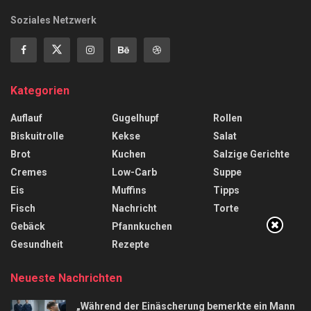
Soziales Netzwerk
Kategorien
Auflauf
Gugelhupf
Rollen
Biskuitrolle
Kekse
Salat
Brot
Kuchen
Salzige Gerichte
Cremes
Low-Carb
Suppe
Eis
Muffins
Tipps
Fisch
Nachricht
Torte
Gebäck
Pfannkuchen
Gesundheit
Rezepte
Neueste Nachrichten
„Während der Einäscherung bemerkte ein Mann