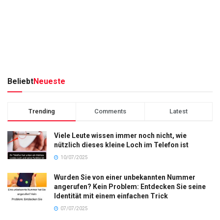
Beliebt
Neueste
Trending
Comments
Latest
Viele Leute wissen immer noch nicht, wie
nützlich dieses kleine Loch im Telefon ist
10/07/2025
Wurden Sie von einer unbekannten Nummer
angerufen? Kein Problem: Entdecken Sie seine
Identität mit einem einfachen Trick
07/07/2025