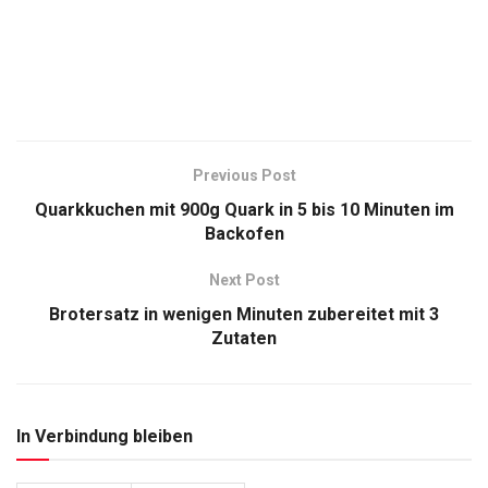
Previous Post
Quarkkuchen mit 900g Quark in 5 bis 10 Minuten im
Backofen
Next Post
Brotersatz in wenigen Minuten zubereitet mit 3
Zutaten
In Verbindung bleiben