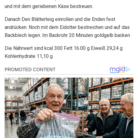
und mit dem geriebenen Käse bestreuen.
Danach Den Blätterteig einrollen und die Enden fest
andrücken. Noch mit dem Eidotter bestreichen und auf das
Backblech legen. Im Backrohr 20 Minuten goldgelb backen
Die Nährwert sind kcal 300 Fett 16.00 g Eiweiß 29,24 g
Kohlenhydrate 11,10 g