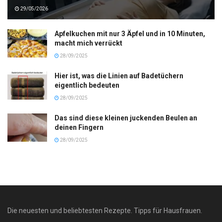
29/05/2026
Apfelkuchen mit nur 3 Äpfel und in 10 Minuten,
macht mich verrückt
28/09/2025
Hier ist, was die Linien auf Badetüchern
eigentlich bedeuten
28/09/2025
Das sind diese kleinen juckenden Beulen an
deinen Fingern
28/09/2025
Die neuesten und beliebtesten Rezepte. Tipps für Hausfrauen.