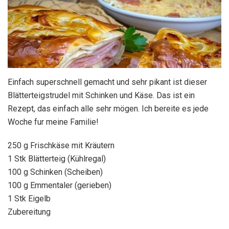
Einfach superschnell gemacht und sehr pikant ist dieser
Blätterteigstrudel mit Schinken und Käse. Das ist ein
Rezept, das einfach alle sehr mögen. Ich bereite es jede
Woche fur meine Familie!
250 g Frischkäse mit Kräutern
1 Stk Blätterteig (Kühlregal)
100 g Schinken (Scheiben)
100 g Emmentaler (gerieben)
1 Stk Eigelb
Zubereitung