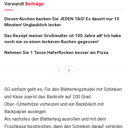
Verwandt
Beiträge
Diesen Kuchen backen Sie JEDEN TAG! Es dauert nur 10
Minuten! Unglaublich lecker
Das Rezept meiner Großmutter ist 100 Jahre alt! Ich habe
noch nie so einen leckeren Kuchen gegessen!
Nehmen Sie 1 Tasse Haferflocken besser als Pizza
SO einfach geht es, Für den Blätterteigstrudel mit Schinken
und Käse zuerst das Backrohr auf 200 Grad
Ober-/Unterhitze vorheizen und ein Backblech mit
Backpapier auslegen
Als nachstes den Blätterteig ausrollen und mit dem
Frischkäse bestreichen, dann den Schinken darauf verteilen