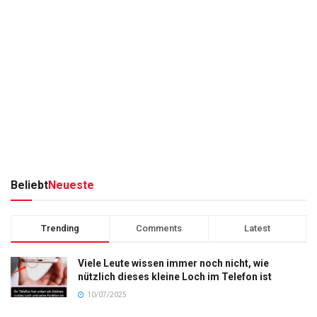
Beliebt
Neueste
Trending
Comments
Latest
Viele Leute wissen immer noch nicht, wie
nützlich dieses kleine Loch im Telefon ist
10/07/2025