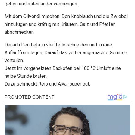
geben und miteinander vermengen.
Mit dem Olivenöl mischen. Den Knoblauch und die Zwiebel
hinzufügen und kräftig mit Kräutern, Salz und Pfeffer
abschmecken
Danach Den Feta in vier Teile schneiden und in eine
Auflaufform legen. Darauf das vorher angemachte Gemüse
verteilen.
Jetzt Im vorgeheizten Backofen bei 180 °C Umluft eine
halbe Stunde braten.
Dazu schmeckt Reis und Ajvar super gut.