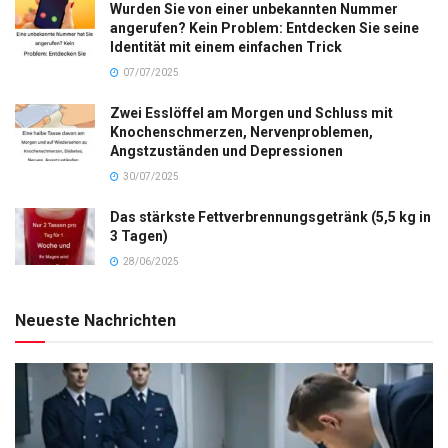
Wurden Sie von einer unbekannten Nummer
angerufen? Kein Problem: Entdecken Sie seine
Identität mit einem einfachen Trick
07/07/2025
Zwei Esslöffel am Morgen und Schluss mit
Knochenschmerzen, Nervenproblemen,
Angstzuständen und Depressionen
30/07/2025
Das stärkste Fettverbrennungsgetränk (5,5 kg in
3 Tagen)
28/06/2025
Neueste Nachrichten