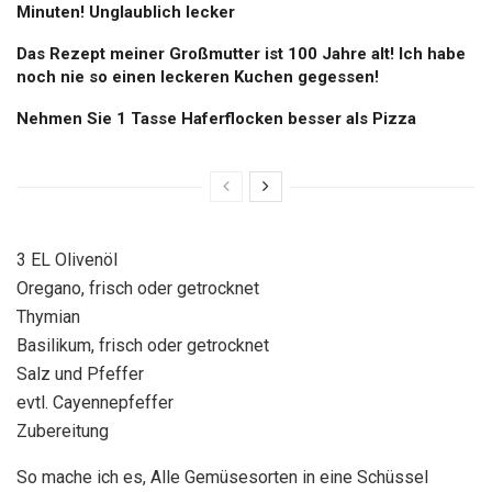
Minuten! Unglaublich lecker
Das Rezept meiner Großmutter ist 100 Jahre alt! Ich habe
noch nie so einen leckeren Kuchen gegessen!
Nehmen Sie 1 Tasse Haferflocken besser als Pizza
3 EL Olivenöl
Oregano, frisch oder getrocknet
Thymian
Basilikum, frisch oder getrocknet
Salz und Pfeffer
evtl. Cayennepfeffer
Zubereitung
So mache ich es, Alle Gemüsesorten in eine Schüssel