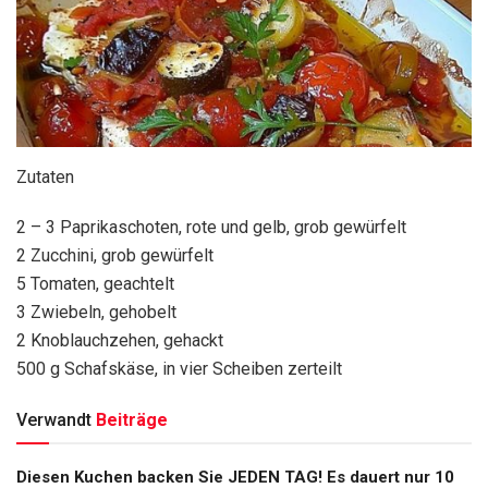
Zutaten
2 – 3 Paprikaschoten, rote und gelb, grob gewürfelt
2 Zucchini, grob gewürfelt
5 Tomaten, geachtelt
3 Zwiebeln, gehobelt
2 Knoblauchzehen, gehackt
500 g Schafskäse, in vier Scheiben zerteilt
Verwandt
Beiträge
Diesen Kuchen backen Sie JEDEN TAG! Es dauert nur 10