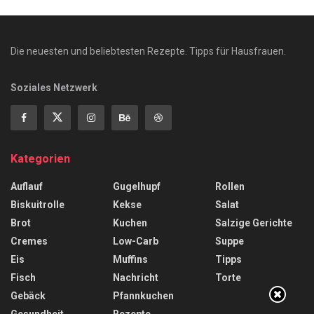
Die neuesten und beliebtesten Rezepte. Tipps für Hausfrauen.
Soziales Netzwerk
Kategorien
Auflauf
Gugelhupf
Rollen
Biskuitrolle
Kekse
Salat
Brot
Kuchen
Salzige Gerichte
Cremes
Low-Carb
Suppe
Eis
Muffins
Tipps
Fisch
Nachricht
Torte
Gebäck
Pfannkuchen