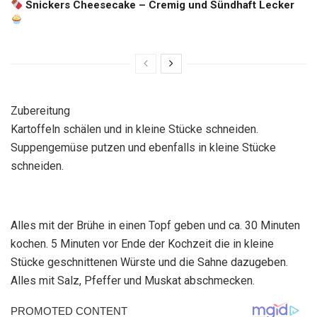
Snickers Cheesecake – Cremig und Sündhaft Lecker
Zubereitung
Kartoffeln schälen und in kleine Stücke schneiden.
Suppengemüse putzen und ebenfalls in kleine Stücke
schneiden.
Alles mit der Brühe in einen Topf geben und ca. 30 Minuten
kochen. 5 Minuten vor Ende der Kochzeit die in kleine
Stücke geschnittenen Würste und die Sahne dazugeben.
Alles mit Salz, Pfeffer und Muskat abschmecken.