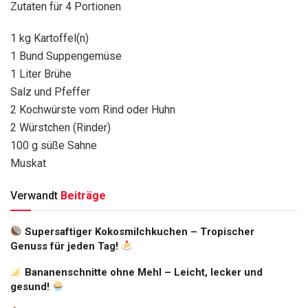
Zutaten für 4 Portionen
1 kg Kartoffel(n)
1 Bund Suppengemüse
1 Liter Brühe
Salz und Pfeffer
2 Kochwürste vom Rind oder Huhn
2 Würstchen (Rinder)
100 g süße Sahne
Muskat
Verwandt
Beiträge
Supersaftiger Kokosmilchkuchen – Tropischer
Genuss für jeden Tag!
Bananenschnitte ohne Mehl – Leicht, lecker und
gesund!