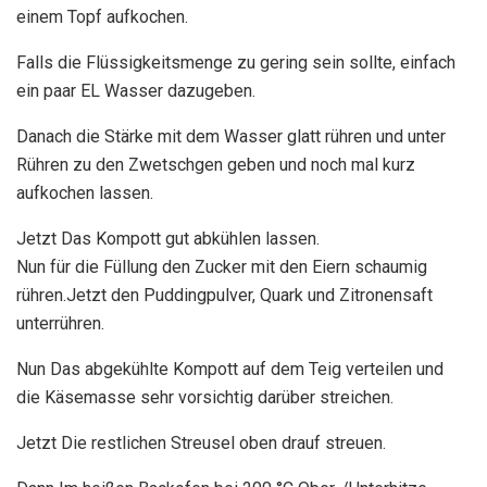
einem Topf aufkochen.
Falls die Flüssigkeitsmenge zu gering sein sollte, einfach
ein paar EL Wasser dazugeben.
Danach die Stärke mit dem Wasser glatt rühren und unter
Rühren zu den Zwetschgen geben und noch mal kurz
aufkochen lassen.
Jetzt Das Kompott gut abkühlen lassen.
Nun für die Füllung den Zucker mit den Eiern schaumig
rühren.Jetzt den Puddingpulver, Quark und Zitronensaft
unterrühren.
Nun Das abgekühlte Kompott auf dem Teig verteilen und
die Käsemasse sehr vorsichtig darüber streichen.
Jetzt Die restlichen Streusel oben drauf streuen.