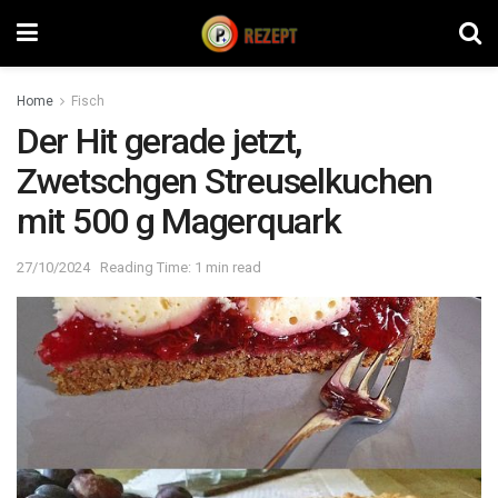
Home
Fisch
Der Hit gerade jetzt,
Zwetschgen Streuselkuchen
mit 500 g Magerquark
27/10/2024
Reading Time: 1 min read