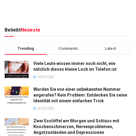
Beliebt
Neueste
Trending
Comments
Latest
Viele Leute wissen immer noch nicht, wie
nützlich dieses kleine Loch im Telefon ist
10/07/2025
Wurden Sie von einer unbekannten Nummer
angerufen? Kein Problem: Entdecken Sie seine
Identität mit einem einfachen Trick
07/07/2025
Zwei Esslöffel am Morgen und Schluss mit
Knochenschmerzen, Nervenproblemen,
Angstzuständen und Depressionen