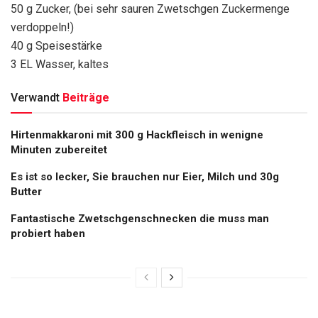
50 g Zucker, (bei sehr sauren Zwetschgen Zuckermenge
verdoppeln!)
40 g Speisestärke
3 EL Wasser, kaltes
Verwandt
Beiträge
Hirtenmakkaroni mit 300 g Hackfleisch in wenigne
Minuten zubereitet
Es ist so lecker, Sie brauchen nur Eier, Milch und 30g
Butter
Fantastische Zwetschgenschnecken die muss man
probiert haben