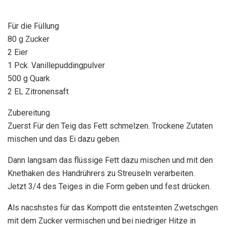
Für die Füllung
80 g Zucker
2 Eier
1 Pck. Vanillepuddingpulver
500 g Quark
2 EL Zitronensaft
Zubereitung
Zuerst Für den Teig das Fett schmelzen. Trockene Zutaten
mischen und das Ei dazu geben.
Dann langsam das flüssige Fett dazu mischen und mit den
Knethaken des Handrührers zu Streuseln verarbeiten.
Jetzt 3/4 des Teiges in die Form geben und fest drücken.
Als nacshstes für das Kompott die entsteinten Zwetschgen
mit dem Zucker vermischen und bei niedriger Hitze in