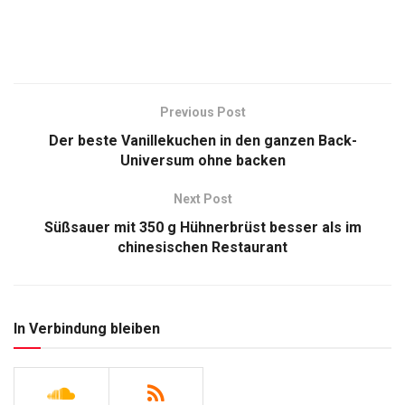
Previous Post
Der beste Vanillekuchen in den ganzen Back-
Universum ohne backen
Next Post
Süßsauer mit 350 g Hühnerbrüst besser als im
chinesischen Restaurant
In Verbindung bleiben