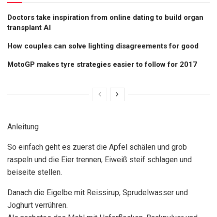
Doctors take inspiration from online dating to build organ
transplant AI
How couples can solve lighting disagreements for good
MotoGP makes tyre strategies easier to follow for 2017
Anleitung
So einfach geht es zuerst die Apfel schälen und grob
raspeln und die Eier trennen, Eiweiß steif schlagen und
beiseite stellen.
Danach die Eigelbe mit Reissirup, Sprudelwasser und
Joghurt verrühren.