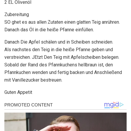
2 EL Olivenöl
Zubereitung
SO ghet es aus allen Zutaten einen glatten Teig anrühren.
Danach das Öl in die heiße Pfanne einfüllen.
Danach Die Apfel schälen und in Scheiben schneiden.
Als nachstes den Teig in die heiße Pfanne geben und
verstreichen. JEtzt Den Teig mit Apfelscheiben belegen.
Sobald der Rand des Pfannkuchens hellbraun ist, den
Pfannkuchen wenden und fertig backen und Anschließend
mit Vanillezucker bestreuen.
Guten Appetit