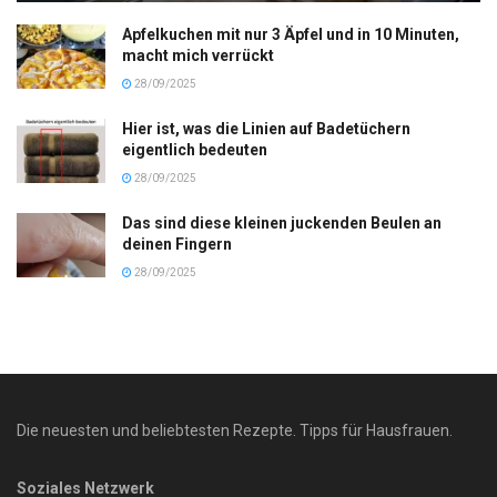
Apfelkuchen mit nur 3 Äpfel und in 10 Minuten,
macht mich verrückt
28/09/2025
Hier ist, was die Linien auf Badetüchern
eigentlich bedeuten
28/09/2025
Das sind diese kleinen juckenden Beulen an
deinen Fingern
28/09/2025
Die neuesten und beliebtesten Rezepte. Tipps für Hausfrauen.
Soziales Netzwerk