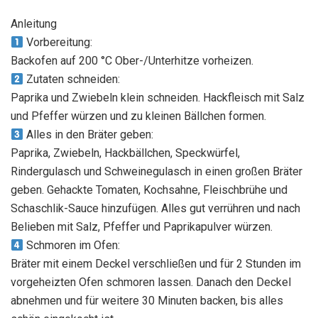
Anleitung
Vorbereitung:
Backofen auf 200 °C Ober-/Unterhitze vorheizen.
Zutaten schneiden:
Paprika und Zwiebeln klein schneiden. Hackfleisch mit Salz
und Pfeffer würzen und zu kleinen Bällchen formen.
Alles in den Bräter geben:
Paprika, Zwiebeln, Hackbällchen, Speckwürfel,
Rindergulasch und Schweinegulasch in einen großen Bräter
geben. Gehackte Tomaten, Kochsahne, Fleischbrühe und
Schaschlik-Sauce hinzufügen. Alles gut verrühren und nach
Belieben mit Salz, Pfeffer und Paprikapulver würzen.
Schmoren im Ofen:
Bräter mit einem Deckel verschließen und für 2 Stunden im
vorgeheizten Ofen schmoren lassen. Danach den Deckel
abnehmen und für weitere 30 Minuten backen, bis alles