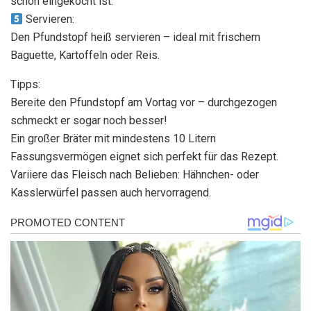
schön eingekocht ist.
Servieren:
Den Pfundstopf heiß servieren – ideal mit frischem
Baguette, Kartoffeln oder Reis.
Tipps:
Bereite den Pfundstopf am Vortag vor – durchgezogen
schmeckt er sogar noch besser!
Ein großer Bräter mit mindestens 10 Litern
Fassungsvermögen eignet sich perfekt für das Rezept.
Variiere das Fleisch nach Belieben: Hähnchen- oder
Kasslerwürfel passen auch hervorragend.