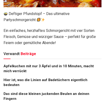
Deftiger Pfundstopf – Das ultimative
Partyschmorgericht
Ein einfaches, herzhaftes Schmorgericht mit vier Sorten
Fleisch, Gemüse und würziger Sauce – perfekt für große
Feiern oder gemütliche Abende!
Verwandt
Beiträge
Apfelkuchen mit nur 3 Äpfel und in 10 Minuten, macht
mich verrückt
Hier ist, was die Linien auf Badetüchern eigentlich
bedeuten
Das sind diese kleinen juckenden Beulen an deinen
Fingern