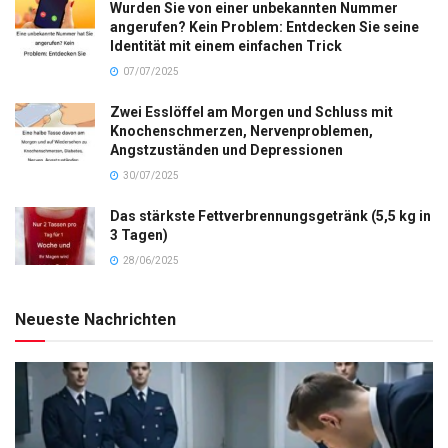
Wurden Sie von einer unbekannten Nummer
angerufen? Kein Problem: Entdecken Sie seine
Identität mit einem einfachen Trick
07/07/2025
Zwei Esslöffel am Morgen und Schluss mit
Knochenschmerzen, Nervenproblemen,
Angstzuständen und Depressionen
30/07/2025
Das stärkste Fettverbrennungsgetränk (5,5 kg in
3 Tagen)
28/06/2025
Neueste Nachrichten