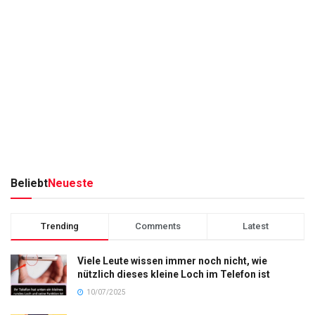
Beliebt
Neueste
Trending
Comments
Latest
Viele Leute wissen immer noch nicht, wie
nützlich dieses kleine Loch im Telefon ist
10/07/2025