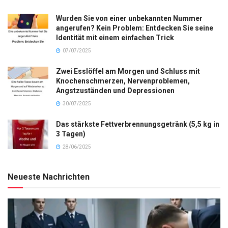
Wurden Sie von einer unbekannten Nummer
angerufen? Kein Problem: Entdecken Sie seine
Identität mit einem einfachen Trick
07/07/2025
Zwei Esslöffel am Morgen und Schluss mit
Knochenschmerzen, Nervenproblemen,
Angstzuständen und Depressionen
30/07/2025
Das stärkste Fettverbrennungsgetränk (5,5 kg in
3 Tagen)
28/06/2025
Neueste Nachrichten