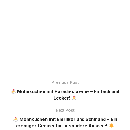
Previous Post
Mohnkuchen mit Paradiescreme – Einfach und
Lecker!
Next Post
Mohnkuchen mit Eierlikör und Schmand – Ein
cremiger Genuss für besondere Anlässe!