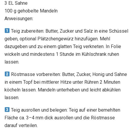
3 EL Sahne
100 g gehobelte Mandeln
Anweisungen:
Teig zubereiten: Butter, Zucker und Salz in eine Schüssel
geben, optional Plätzchengewürz hinzufügen. Mehl
dazugeben und zu einem glatten Teig verkneten. In Folie
wickeln und mindestens 1 Stunde im Kühlschrank ruhen
lassen.
Röstmasse vorbereiten: Butter, Zucker, Honig und Sahne
in einem Topf bei mittlerer Hitze unter Rühren 2 Minuten
köcheln lassen. Mandeln unterheben und leicht abkühlen
lassen.
Teig ausrollen und belegen: Teig auf einer bemehlten
Fläche ca. 3–4 mm dick ausrollen und die Röstmasse
darauf verteilen.