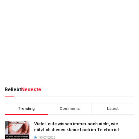
Beliebt
Neueste
Trending
Comments
Latest
Viele Leute wissen immer noch nicht, wie
nützlich dieses kleine Loch im Telefon ist
10/07/2025