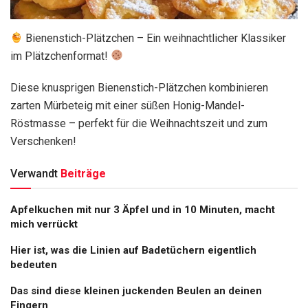
Bienenstich-Plätzchen – Ein weihnachtlicher Klassiker
im Plätzchenformat!
Diese knusprigen Bienenstich-Plätzchen kombinieren
zarten Mürbeteig mit einer süßen Honig-Mandel-
Röstmasse – perfekt für die Weihnachtszeit und zum
Verschenken!
Verwandt
Beiträge
Apfelkuchen mit nur 3 Äpfel und in 10 Minuten, macht
mich verrückt
Hier ist, was die Linien auf Badetüchern eigentlich
bedeuten
Das sind diese kleinen juckenden Beulen an deinen
Fingern