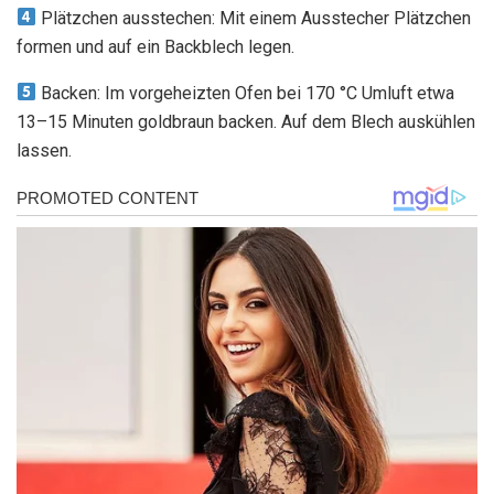
Plätzchen ausstechen: Mit einem Ausstecher Plätzchen
formen und auf ein Backblech legen.
Backen: Im vorgeheizten Ofen bei 170 °C Umluft etwa
13–15 Minuten goldbraun backen. Auf dem Blech auskühlen
lassen.