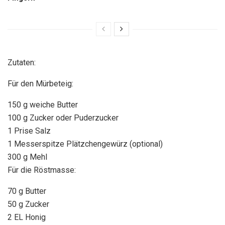
Zutaten:
Für den Mürbeteig:
150 g weiche Butter
100 g Zucker oder Puderzucker
1 Prise Salz
1 Messerspitze Plätzchengewürz (optional)
300 g Mehl
Für die Röstmasse:
70 g Butter
50 g Zucker
2 EL Honig