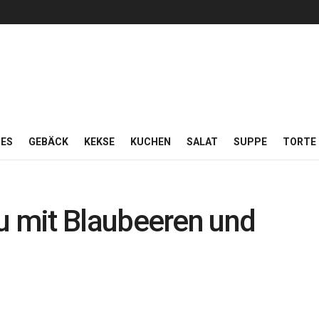
ES
GEBÄCK
KEKSE
KUCHEN
SALAT
SUPPE
TORTE
u mit Blaubeeren und