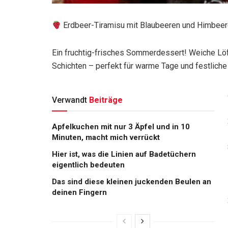
Erdbeer-Tiramisu mit Blaubeeren und Himbee
Ein fruchtig-frisches Sommerdessert! Weiche Lö
Schichten – perfekt für warme Tage und festliche 
Verwandt
Beiträge
Apfelkuchen mit nur 3 Äpfel und in 10
Minuten, macht mich verrückt
Hier ist, was die Linien auf Badetüchern
eigentlich bedeuten
Das sind diese kleinen juckenden Beulen an
deinen Fingern