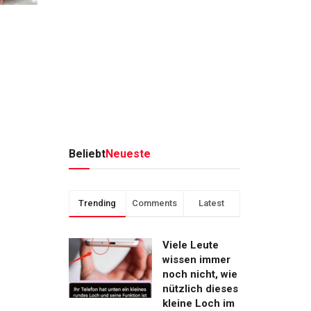
Beliebt
Neueste
Trending
Comments
Latest
Viele Leute
wissen immer
noch nicht, wie
nützlich dieses
kleine Loch im