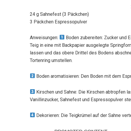
24 g Sahnefest (3 Päckchen)
3 Päckchen Espressopulver
Anweisungen:
Boden zubereiten: Zucker und E
Teig in eine mit Backpapier ausgelegte Springfor
lassen und das obere Drittel des Bodens abschne
Tortenring umstellen.
Boden aromatisieren: Den Boden mit dem Espr
Kirschen und Sahne: Die Kirschen abtropfen la
Vanillinzucker, Sahnefest und Espressopulver ste
Dekorieren: Die Teigkrümel auf der Sahne vert