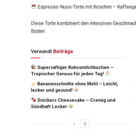
Espresso-Nuss-Torte mit Kirschen – Kaffeegen
Diese Torte kombiniert den intensiven Geschmac
Boden.
Verwandt
Beiträge
Supersaftiger Kokosmilchkuchen –
Tropischer Genuss für jeden Tag!
Bananenschnitte ohne Mehl – Leicht,
lecker und gesund!
Snickers Cheesecake – Cremig und
Sündhaft Lecker